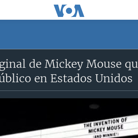
ginal de Mickey Mouse qu
úblico en Estados Unidos