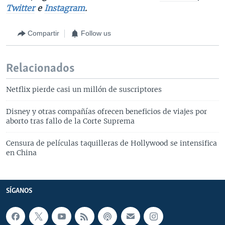
Twitter
e
Instagram
.
Compartir
Follow us
Relacionados
Netflix pierde casi un millón de suscriptores
Disney y otras compañías ofrecen beneficios de viajes por
aborto tras fallo de la Corte Suprema
Censura de películas taquilleras de Hollywood se intensifica
en China
SÍGANOS