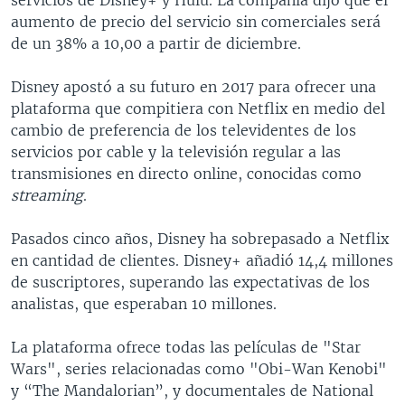
aumento de precio del servicio sin comerciales será
de un 38% a 10,00 a partir de diciembre.
Disney apostó a su futuro en 2017 para ofrecer una
plataforma que compitiera con Netflix en medio del
cambio de preferencia de los televidentes de los
servicios por cable y la televisión regular a las
transmisiones en directo online, conocidas como
streaming
.
Pasados cinco años, Disney ha sobrepasado a Netflix
en cantidad de clientes. Disney+ añadió 14,4 millones
de suscriptores, superando las expectativas de los
analistas, que esperaban 10 millones.
La plataforma ofrece todas las películas de "Star
Wars", series relacionadas como "Obi-Wan Kenobi"
y “The Mandalorian”, y documentales de National