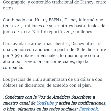
Geographic, y contenido tradicional de Disney, entre
otros.
Combinado con Hulu y ESPN+, Disney informó que
tenía 221,1 millones de suscriptores hasta finales de
junio de 2022. Netflix reportó 220,7 millones.
Para ayudar a atraer más clientes, Disney ofrecerá
una versión con anuncios a partir del 8 de diciembre
por 7,99 dólares mensuales, lo mismo que cobra
ahora por la versión sin comerciales, dijo la
compañía.
Los precios de Hulu aumentaran de un dólar a dos
dólares en diciembre, de acuerdo con el plan.
¡Conéctate con la Voz de América! Suscríbete a
nuestro canal de
YouTube
y activa las notificaciones,
o bien, síguenos en las redes sociales:
Facebook
,