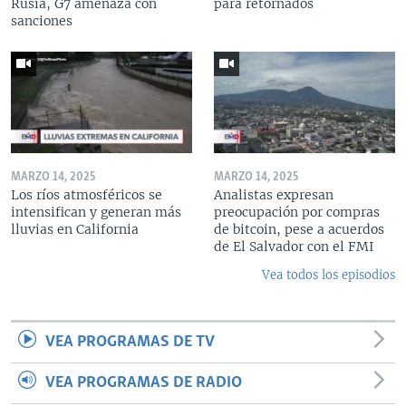
Rusia, G7 amenaza con
para retornados
sanciones
MARZO 14, 2025
MARZO 14, 2025
Los ríos atmosféricos se
Analistas expresan
intensifican y generan más
preocupación por compras
lluvias en California
de bitcoin, pese a acuerdos
de El Salvador con el FMI
Vea todos los episodios
VEA PROGRAMAS DE TV
VEA PROGRAMAS DE RADIO