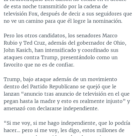
de esta noche transmitido por la cadena de
televisión Fox, después de decir a sus seguidores que
no ve un camino para que él logre la nominación.
Pero los otros candidatos, los senadores Marco
Rubio y Ted Cruz, además del gobernador de Ohio,
John Kasich, han intensificado y coordinado sus
ataques contra Trump, presentándolo como un
favorito que no es de confiar.
Trump, bajo ataque además de un movimiento
dentro del Partido Republicano se quejó que le
lanzan “anuncio tras anuncio de televisión en el que
pegan hasta la madre y esto es realmente injusto” y
amenazó con declararse independiente.
“Si me voy, si me hago independiente, que lo podría
hacer… pero si me voy, les digo, estos millones de