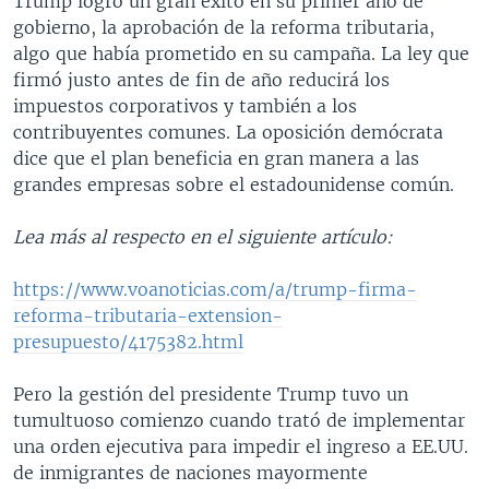
Trump logró un gran éxito en su primer año de
gobierno, la aprobación de la reforma tributaria,
algo que había prometido en su campaña. La ley que
firmó justo antes de fin de año reducirá los
impuestos corporativos y también a los
contribuyentes comunes. La oposición demócrata
dice que el plan beneficia en gran manera a las
grandes empresas sobre el estadounidense común.
Lea más al respecto en el siguiente artículo:
https://www.voanoticias.com/a/trump-firma-
reforma-tributaria-extension-
presupuesto/4175382.html
Pero la gestión del presidente Trump tuvo un
tumultuoso comienzo cuando trató de implementar
una orden ejecutiva para impedir el ingreso a EE.UU.
de inmigrantes de naciones mayormente