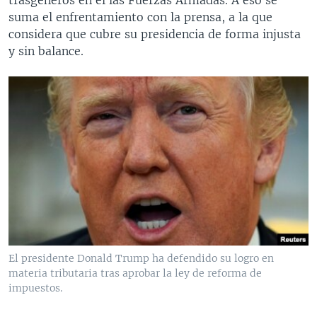
suma el enfrentamiento con la prensa, a la que
considera que cubre su presidencia de forma injusta
y sin balance.
El presidente Donald Trump ha defendido su logro en
materia tributaria tras aprobar la ley de reforma de
impuestos.