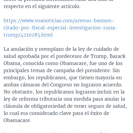
respecto en el siguiente artículo.
https://www.voanoticias.com/a/eeuu-bannon-
citado-por-fiscal-especial-investigacion-rusia-
trump/4210285.html
La anulación y reemplazo de la ley de cuidado de
salud aprobada por el predecesor de Trump, Barack
Obama, conocida como Obamacare, fue uno de los
principales temas de campaña del presidente. Sin
embargo, los republicanos, que tienen mayoría en
ambas cámaras del Congreso no lograron acuerdo.
No obstante, los republicanos lograron incluir en la
ley de reforma tributaria una medida para anular la
cláusula de obligatoriedad de tener seguro de salud,
lo cual era considerado clave para el éxito de
Obamacare.