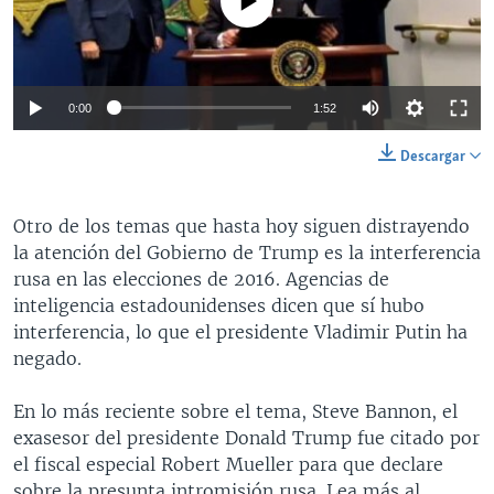
0:00
1:52
Descargar
Otro de los temas que hasta hoy siguen distrayendo
la atención del Gobierno de Trump es la interferencia
rusa en las elecciones de 2016. Agencias de
inteligencia estadounidenses dicen que sí hubo
interferencia, lo que el presidente Vladimir Putin ha
negado.
En lo más reciente sobre el tema, Steve Bannon, el
exasesor del presidente Donald Trump fue citado por
el fiscal especial Robert Mueller para que declare
sobre la presunta intromisión rusa. Lea más al