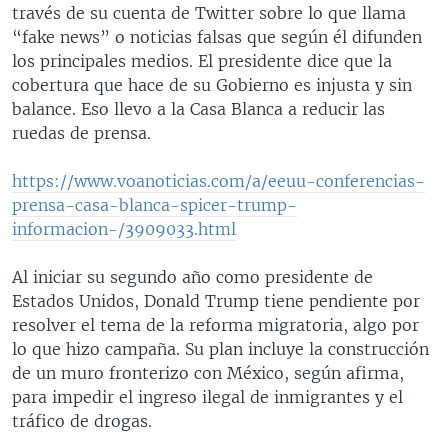
través de su cuenta de Twitter sobre lo que llama
“fake news” o noticias falsas que según él difunden
los principales medios. El presidente dice que la
cobertura que hace de su Gobierno es injusta y sin
balance. Eso llevo a la Casa Blanca a reducir las
ruedas de prensa.
https://www.voanoticias.com/a/eeuu-conferencias-
prensa-casa-blanca-spicer-trump-
informacion-/3909033.html
Al iniciar su segundo año como presidente de
Estados Unidos, Donald Trump tiene pendiente por
resolver el tema de la reforma migratoria, algo por
lo que hizo campaña. Su plan incluye la construcción
de un muro fronterizo con México, según afirma,
para impedir el ingreso ilegal de inmigrantes y el
tráfico de drogas.