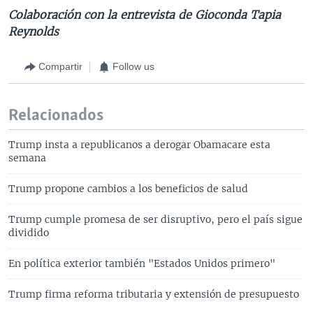
Colaboración con la entrevista de Gioconda Tapia
Reynolds
Compartir
Follow us
Relacionados
Trump insta a republicanos a derogar Obamacare esta
semana
Trump propone cambios a los beneficios de salud
Trump cumple promesa de ser disruptivo, pero el país sigue
dividido
En política exterior también "Estados Unidos primero"
Trump firma reforma tributaria y extensión de presupuesto