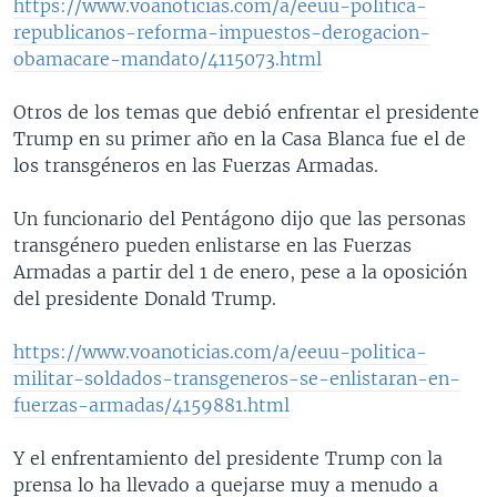
https://www.voanoticias.com/a/eeuu-politica-
republicanos-reforma-impuestos-derogacion-
obamacare-mandato/4115073.html
Otros de los temas que debió enfrentar el presidente
Trump en su primer año en la Casa Blanca fue el de
los transgéneros en las Fuerzas Armadas.
Un funcionario del Pentágono dijo que las personas
transgénero pueden enlistarse en las Fuerzas
Armadas a partir del 1 de enero, pese a la oposición
del presidente Donald Trump.
https://www.voanoticias.com/a/eeuu-politica-
militar-soldados-transgeneros-se-enlistaran-en-
fuerzas-armadas/4159881.html
Y el enfrentamiento del presidente Trump con la
prensa lo ha llevado a quejarse muy a menudo a