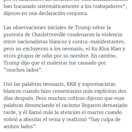
han fracasado sistemáticamente a los trabajadores",
dijeron en una declaración conjunta.
Las observaciones iniciales de Trump sobre la
protesta de Charlottesville condenaron la violencia
entre nacionalistas blancos y contra-manifestantes,
pero no excluyeron a los neonazis, el Ku Klux Klan y
otros grupos de odio por su nombre. En cambio,
Trump dijo que el malestar fue causado por
"muchos lados".
Usó las palabras neonazis, KKK y supremacistas
blancos cuando hizo comentarios más explícitos dos
días después. Pero muchos críticos dijeron que esas
palabras denunciando el racismo llegaron demasiado
tarde, y él llamó más la atención el martes cuando
volvió a abordar el tema y reafirmó "hay culpa de
ambos lados".