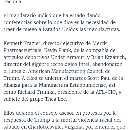
nacional.
El mandatario indicó que ha estado dando
conferencias sobre lo que dice es la necesidad de
traer de nuevo a Estados Unidos las manufacturas.
Kenneth Frazier, director ejecutivo de Merck
Pharmaceuticals, Kevin Plank, de la compañía de
artículos deportivos Under Armour, y Brian Krzanich,
director del gigante tecnológico Intel, abandonaron
el lunes el American Manufacturing Council de
Trump. A ellos se unieron el martes Scott Paul de la
Alianza para la Manufactura Estadounidense, así
como Richard Trumka, presidente de la AFL-CIO, y
subjefe del grupo Thea Lee.
Ellos dejaron el consejo asesor en protesta por la
respuesta de Trump a la mortal violencia racial del
sábado en Charlottesville, Virginia, por entender que