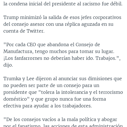
la condena inicial del presidente al racismo fue débil.
Trump minimizó la salida de esos jefes corporativos
del consejo asesor con una réplica aguzada en su
cuenta de Twitter.
"Por cada CEO que abandona el Consejo de
Manufactura, tengo muchos para tomar su lugar.
¡Los fanfarrornes no deberían haber ido. Trabajos.”,
dijo.
Trumka y Lee dijeron al anunciar sus dimisiones que
no pueden ser parte de un consejo para un
presidente que "tolera la intolerancia y el terrorismo
doméstico" y que grupo nunca fue una forma
efectiva para ayudar a los trabajadores.
"De los consejos vacíos a la mala política y abogar
por el fanatismo, las acciones de esta administración