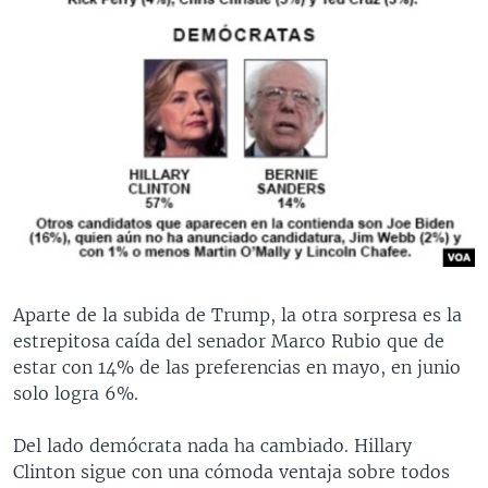
Aparte de la subida de Trump, la otra sorpresa es la
estrepitosa caída del senador Marco Rubio que de
estar con 14% de las preferencias en mayo, en junio
solo logra 6%.
Del lado demócrata nada ha cambiado. Hillary
Clinton sigue con una cómoda ventaja sobre todos