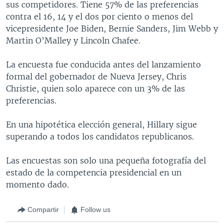
sus competidores. Tiene 57% de las preferencias
contra el 16, 14 y el dos por ciento o menos del
vicepresidente Joe Biden, Bernie Sanders, Jim Webb y
Martin O’Malley y Lincoln Chafee.
La encuesta fue conducida antes del lanzamiento
formal del gobernador de Nueva Jersey, Chris
Christie, quien solo aparece con un 3% de las
preferencias.
En una hipotética elección general, Hillary sigue
superando a todos los candidatos republicanos.
Las encuestas son solo una pequeña fotografía del
estado de la competencia presidencial en un
momento dado.
Compartir
Follow us