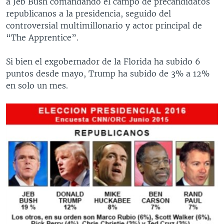
a Jeb Bush comandando el campo de precandidatos
republicanos a la presidencia, seguido del
controversial multimillonario y actor principal de
“The Apprentice”.
Si bien el exgobernador de la Florida ha subido 6
puntos desde mayo, Trump ha subido de 3% a 12%
en solo un mes.