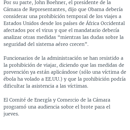
Por su parte, John Boehner, el presidente de la
Cámara de Representantes, dijo que Obama debería
considerar una prohibición temporal de los viajes a
Estados Unidos desde los países de África Occidental
afectados por el virus y que el mandatario debería
analizar otras medidas “mientras las dudas sobre la
seguridad del sistema aéreo crecen”.
Funcionarios de la administración se han resistido a
la prohibición de viajar, diciendo que las medidas de
prevención ya están aplicándose (sólo una víctima de
ébola ha volado a EE.UU.) y que la prohibición podría
dificultar la asistencia a las víctimas.
El Comité de Energía y Comercio de la Cámara
programó una audiencia sobre el brote para el
jueves.