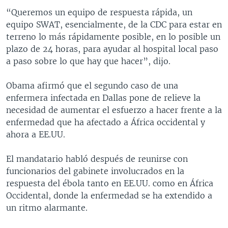
“Queremos un equipo de respuesta rápida, un
equipo SWAT, esencialmente, de la CDC para estar en
terreno lo más rápidamente posible, en lo posible un
plazo de 24 horas, para ayudar al hospital local paso
a paso sobre lo que hay que hacer”, dijo.
Obama afirmó que el segundo caso de una
enfermera infectada en Dallas pone de relieve la
necesidad de aumentar el esfuerzo a hacer frente a la
enfermedad que ha afectado a África occidental y
ahora a EE.UU.
El mandatario habló después de reunirse con
funcionarios del gabinete involucrados en la
respuesta del ébola tanto en EE.UU. como en África
Occidental, donde la enfermedad se ha extendido a
un ritmo alarmante.