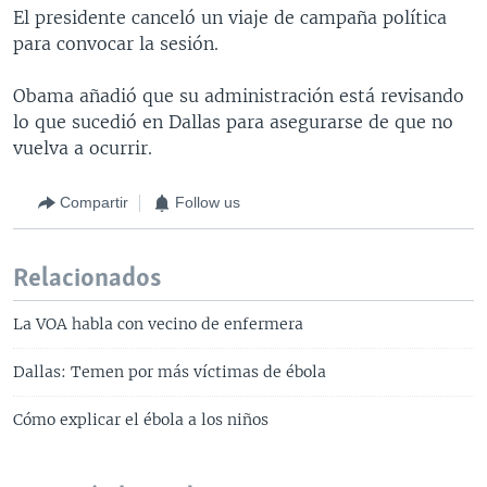
El presidente canceló un viaje de campaña política
para convocar la sesión.
Obama añadió que su administración está revisando
lo que sucedió en Dallas para asegurarse de que no
vuelva a ocurrir.
Compartir
Follow us
Relacionados
La VOA habla con vecino de enfermera
Dallas: Temen por más víctimas de ébola
Cómo explicar el ébola a los niños