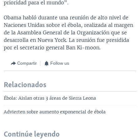
prioridad para el mundo".
Obama habló durante una reunión de alto nivel de
Naciones Unidas sobre el ébola, realizada al margen
de la Asamblea General de la Organización que se
desarrolla en Nueva York. La reunión fue presidida
por el secretario general Ban Ki-moon.
Compartir
Follow us
Relacionados
Ébola: Aislan otras 3 áreas de Sierra Leona
Advierten sobre aumento exponencial de ébola
Continúe leyendo