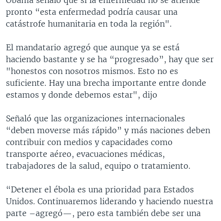
pronto “esta enfermedad podría causar una
catástrofe humanitaria en toda la región".
El mandatario agregó que aunque ya se está
haciendo bastante y se ha “progresado”, hay que ser
"honestos con nosotros mismos. Esto no es
suficiente. Hay una brecha importante entre donde
estamos y donde debemos estar", dijo
Señaló que las organizaciones internacionales
“deben moverse más rápido” y más naciones deben
contribuir con medios y capacidades como
transporte aéreo, evacuaciones médicas,
trabajadores de la salud, equipo o tratamiento.
“Detener el ébola es una prioridad para Estados
Unidos. Continuaremos liderando y haciendo nuestra
parte –agregó—, pero esta también debe ser una