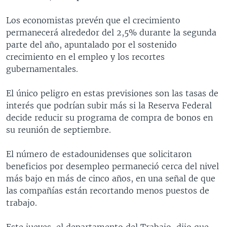
Los economistas prevén que el crecimiento
permanecerá alrededor del 2,5% durante la segunda
parte del año, apuntalado por el sostenido
crecimiento en el empleo y los recortes
gubernamentales.
El único peligro en estas previsiones son las tasas de
interés que podrían subir más si la Reserva Federal
decide reducir su programa de compra de bonos en
su reunión de septiembre.
El número de estadounidenses que solicitaron
beneficios por desempleo permaneció cerca del nivel
más bajo en más de cinco años, en una señal de que
las compañías están recortando menos puestos de
trabajo.
Este jueves, el departamento del Trabajo, dijo que