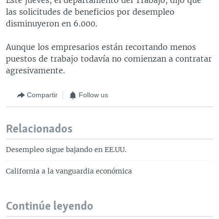
las solicitudes de beneficios por desempleo
disminuyeron en 6.000.
Aunque los empresarios están recortando menos
puestos de trabajo todavía no comienzan a contratar
agresivamente.
Compartir
Follow us
Relacionados
Desempleo sigue bajando en EE.UU.
California a la vanguardia económica
Continúe leyendo