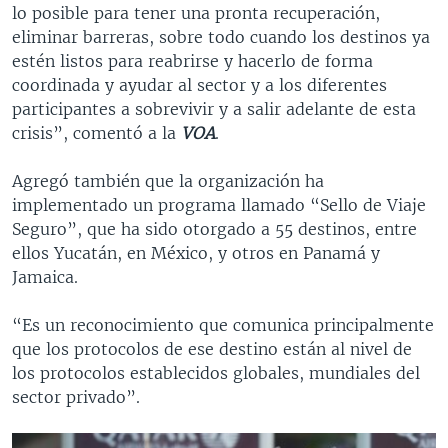
lo posible para tener una pronta recuperación,
eliminar barreras, sobre todo cuando los destinos ya
estén listos para reabrirse y hacerlo de forma
coordinada y ayudar al sector y a los diferentes
participantes a sobrevivir y a salir adelante de esta
crisis”, comentó a la
VOA
.
Agregó también que la organización ha
implementado un programa llamado “Sello de Viaje
Seguro”, que ha sido otorgado a 55 destinos, entre
ellos Yucatán, en México, y otros en Panamá y
Jamaica.
“Es un reconocimiento que comunica principalmente
que los protocolos de ese destino están al nivel de
los protocolos establecidos globales, mundiales del
sector privado”.