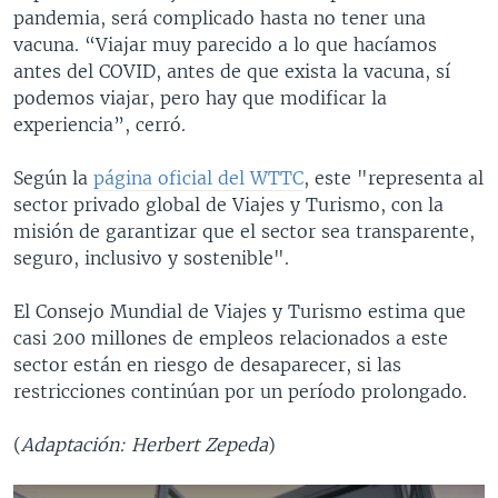
pandemia, será complicado hasta no tener una
vacuna. “Viajar muy parecido a lo que hacíamos
antes del COVID, antes de que exista la vacuna, sí
podemos viajar, pero hay que modificar la
experiencia”, cerró.
Según la
página oficial del WTTC
, este "representa al
sector privado global de Viajes y Turismo, con la
misión de garantizar que el sector sea transparente,
seguro, inclusivo y sostenible".
El Consejo Mundial de Viajes y Turismo estima que
casi 200 millones de empleos relacionados a este
sector están en riesgo de desaparecer, si las
restricciones continúan por un período prolongado.
(
Adaptación: Herbert Zepeda
)