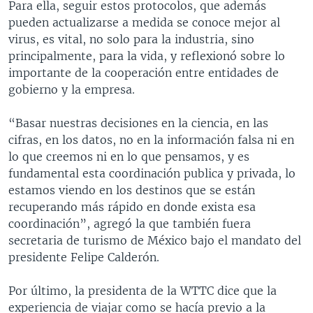
Para ella, seguir estos protocolos, que además
pueden actualizarse a medida se conoce mejor al
virus, es vital, no solo para la industria, sino
principalmente, para la vida, y reflexionó sobre lo
importante de la cooperación entre entidades de
gobierno y la empresa.
“Basar nuestras decisiones en la ciencia, en las
cifras, en los datos, no en la información falsa ni en
lo que creemos ni en lo que pensamos, y es
fundamental esta coordinación publica y privada, lo
estamos viendo en los destinos que se están
recuperando más rápido en donde exista esa
coordinación”, agregó la que también fuera
secretaria de turismo de México bajo el mandato del
presidente Felipe Calderón.
Por último, la presidenta de la WTTC dice que la
experiencia de viajar como se hacía previo a la