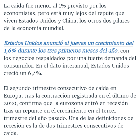
La caída fue menor al 1% previsto por los
economistas, pero está muy lejos del repute que
viven Estados Unidos y China, los otros dos pilares
de la economía mundial.
Estados Unidos anunció el jueves un crecimiento del
1,6% durante los tres primeros meses del año
, con
los negocios respaldados por una fuerte demanda del
consumidor. En el dato interanual, Estados Unidos
creció un 6,4%.
El segundo trimestre consecutivo de caída en
Europa, tras la contracción registrada en el último de
2020, confirma que la eurozona entró en recesión
tras un repunte en el crecimiento en el tercer
trimestre del año pasado. Una de las definiciones de
recesión es la de dos trimestres consecutivos de
caída.