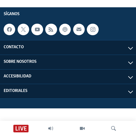
SÍGANOS
CONTACTO
SOBRE NOSOTROS
ACCESIBILIDAD
EDITORIALES
LIVE