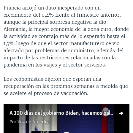
Francia arrojó un dato inesperado con un
crecimiento del 0,4% frente al trimestre anterior,
aunque la principal sorpresa negativa la dio
Alemania, la mayor economía de la zona euro, donde
la actividad se contrajo más de lo esperado hasta el
1,7% luego de que el sector manufacturero se vio
afectado por problemas de suministro, además del
impacto de las restricciones relacionadas con la
pandemia en los viajes y el sector servicios.
Los economistas dijeron que esperan una
recuperación en las próximos semanas a medida que
se acelere el proceso de vacunación.
A 100 días del gobierno Biden, hacemos balance económico
Por
Voz de América