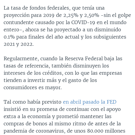
La tasa de fondos federales, que tenía una
proyección para 2019 de 2,25% y 2,50% -sin el golpe
contundente causado por la COVID-19 en el mundo
entero-, ahora se ha proyectado a un disminuido
0.1% para finales del año actual y los subsiguientes
2021 y 2022.
Regularmente, cuando la Reserva Federal baja las
tasas de referencia, también disminuyen los
intereses de los créditos, con lo que las empresas
tienden a invertir más y el gasto de los
consumidores es mayor.
Tal como había previsto
en abril pasado la FED
insistió en su promesa de continuar con el apoyo
extra a la economía y prometió mantener las
compras de bonos al mismo ritmo de antes de la
pandemia de coronavirus, de unos 80.000 millones