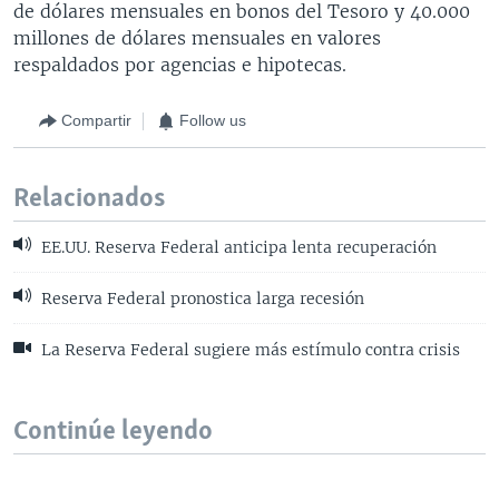
de dólares mensuales en bonos del Tesoro y 40.000
millones de dólares mensuales en valores
respaldados por agencias e hipotecas.
Compartir
Follow us
Relacionados
EE.UU. Reserva Federal anticipa lenta recuperación
Reserva Federal pronostica larga recesión
La Reserva Federal sugiere más estímulo contra crisis
Continúe leyendo