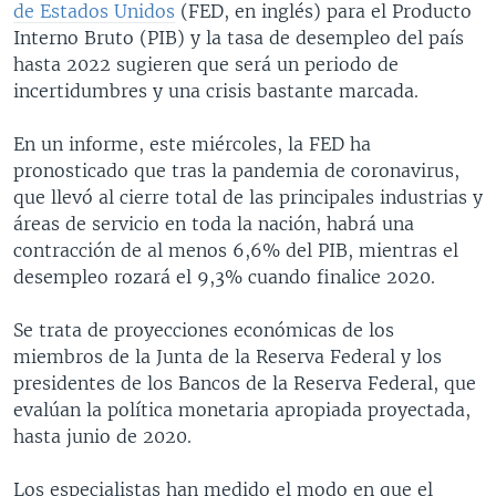
de Estados Unidos
(FED, en inglés) para el Producto
Interno Bruto (PIB) y la tasa de desempleo del país
hasta 2022 sugieren que será un periodo de
incertidumbres y una crisis bastante marcada.
En un informe, este miércoles, la FED ha
pronosticado que tras la pandemia de coronavirus,
que llevó al cierre total de las principales industrias y
áreas de servicio en toda la nación, habrá una
contracción de al menos 6,6% del PIB, mientras el
desempleo rozará el 9,3% cuando finalice 2020.
Se trata de proyecciones económicas de los
miembros de la Junta de la Reserva Federal y los
presidentes de los Bancos de la Reserva Federal, que
evalúan la política monetaria apropiada proyectada,
hasta junio de 2020.
Los especialistas han medido el modo en que el