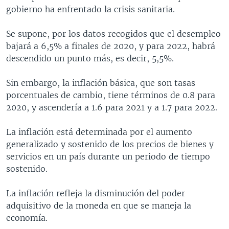
gobierno ha enfrentado la crisis sanitaria.
Se supone, por los datos recogidos que el desempleo
bajará a 6,5% a finales de 2020, y para 2022, habrá
descendido un punto más, es decir, 5,5%.
Sin embargo, la inflación básica, que son tasas
porcentuales de cambio, tiene términos de 0.8 para
2020, y ascendería a 1.6 para 2021 y a 1.7 para 2022.
La inflación está determinada por el aumento
generalizado y sostenido de los precios de bienes y
servicios en un país durante un periodo de tiempo
sostenido.
La inflación refleja la disminución del poder
adquisitivo de la moneda en que se maneja la
economía.