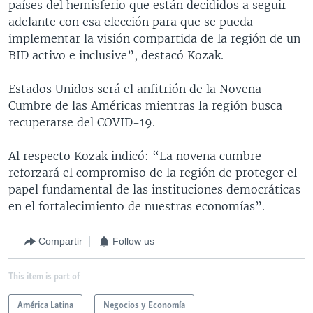
países del hemisferio que están decididos a seguir
adelante con esa elección para que se pueda
implementar la visión compartida de la región de un
BID activo e inclusive”, destacó Kozak.
Estados Unidos será el anfitrión de la Novena
Cumbre de las Américas mientras la región busca
recuperarse del COVID-19.
Al respecto Kozak indicó: “La novena cumbre
reforzará el compromiso de la región de proteger el
papel fundamental de las instituciones democráticas
en el fortalecimiento de nuestras economías”.
Compartir
Follow us
This item is part of
América Latina
Negocios y Economía