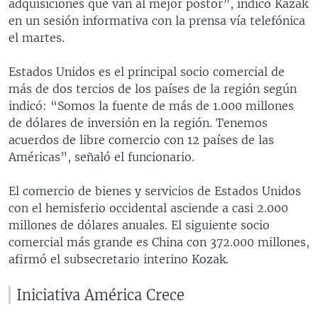
adquisiciones que van al mejor postor”, indicó Kazak
en un sesión informativa con la prensa vía telefónica
el martes.
Estados Unidos es el principal socio comercial de
más de dos tercios de los países de la región según
indicó: “Somos la fuente de más de 1.000 millones
de dólares de inversión en la región. Tenemos
acuerdos de libre comercio con 12 países de las
Américas”, señaló el funcionario.
El comercio de bienes y servicios de Estados Unidos
con el hemisferio occidental asciende a casi 2.000
millones de dólares anuales. El siguiente socio
comercial más grande es China con 372.000 millones,
afirmó el subsecretario interino Kozak.
Iniciativa América Crece