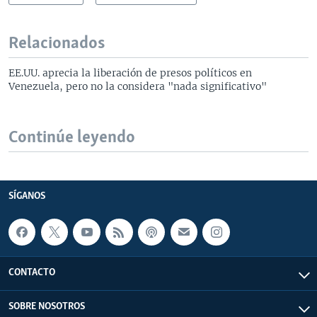
Relacionados
EE.UU. aprecia la liberación de presos políticos en
Venezuela, pero no la considera "nada significativo"
Continúe leyendo
SÍGANOS
CONTACTO
SOBRE NOSOTROS