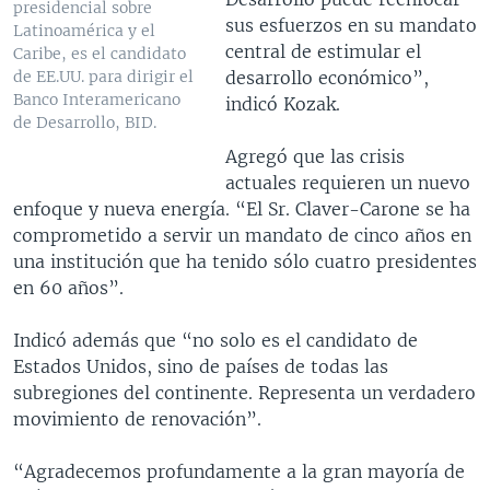
presidencial sobre
sus esfuerzos en su mandato
Latinoamérica y el
central de estimular el
Caribe, es el candidato
desarrollo económico”,
de EE.UU. para dirigir el
Banco Interamericano
indicó Kozak.
de Desarrollo, BID.
Agregó que las crisis
actuales requieren un nuevo
enfoque y nueva energía. “El Sr. Claver-Carone se ha
comprometido a servir un mandato de cinco años en
una institución que ha tenido sólo cuatro presidentes
en 60 años”.
Indicó además que “no solo es el candidato de
Estados Unidos, sino de países de todas las
subregiones del continente. Representa un verdadero
movimiento de renovación”.
“Agradecemos profundamente a la gran mayoría de