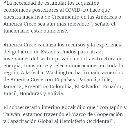
“La necesidad de estimular los requisitos
económicos posteriores al COVID-19 hace que
nuestra iniciativa de Crecimiento en las Américas o
América Crece sea aún más relevante”, señaló el
funcionario estadounidense.
América Crece canaliza los recursos y la experiencia
del gobierno de Estados Unidos para atraer
inversiones del sector privado en infraestructura de
energía, transporte y telecomunicaciones en toda la
región. A la fecha, Washington ha firmado acuerdos
de América Crece con 10 países: Panamá, Chile,
Jamaica, Argentina, Colombia, El Salvador, Ecuador,
Brasil, Honduras y Bolivia.
El subsecretario interino Kozak dijo que “con Japón y
Taiwán, estamos trayendo el Marco de Cooperación
y Capacitación Global al Hemisferio Occidental”.