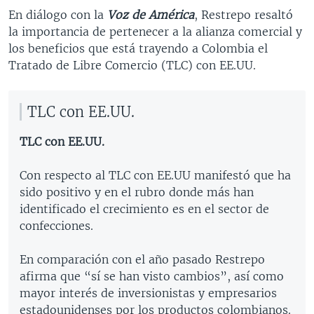
En diálogo con la
Voz de América
, Restrepo resaltó
la importancia de pertenecer a la alianza comercial y
los beneficios que está trayendo a Colombia el
Tratado de Libre Comercio (TLC) con EE.UU.
TLC con EE.UU.
TLC con EE.UU.
Con respecto al TLC con EE.UU manifestó que ha
sido positivo y en el rubro donde más han
identificado el crecimiento es en el sector de
confecciones.
En comparación con el año pasado Restrepo
afirma que “sí se han visto cambios”, así como
mayor interés de inversionistas y empresarios
estadounidenses por los productos colombianos.