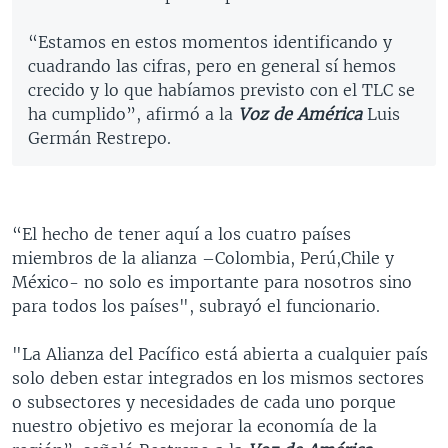
“Estamos en estos momentos identificando y
cuadrando las cifras, pero en general sí hemos
crecido y lo que habíamos previsto con el TLC se
ha cumplido”, afirmó a la
Voz de América
Luis
Germán Restrepo.
“El hecho de tener aquí a los cuatro países
miembros de la alianza –Colombia, Perú,Chile y
México- no solo es importante para nosotros sino
para todos los países", subrayó el funcionario.
"La Alianza del Pacífico está abierta a cualquier país
solo deben estar integrados en los mismos sectores
o subsectores y necesidades de cada uno porque
nuestro objetivo es mejorar la economía de la