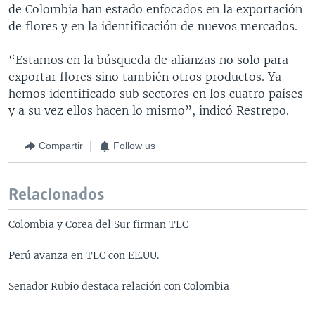
de Colombia han estado enfocados en la exportación
de flores y en la identificación de nuevos mercados.
“Estamos en la búsqueda de alianzas no solo para
exportar flores sino también otros productos. Ya
hemos identificado sub sectores en los cuatro países
y a su vez ellos hacen lo mismo”, indicó Restrepo.
Compartir
Follow us
Relacionados
Colombia y Corea del Sur firman TLC
Perú avanza en TLC con EE.UU.
Senador Rubio destaca relación con Colombia