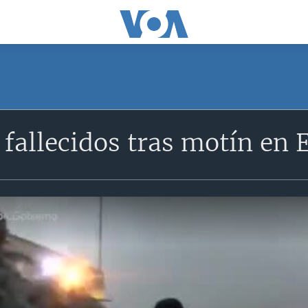
fallecidos tras motín en 