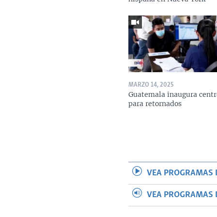
MARZO 14, 2025
Guatemala inaugura centr
para retornados
VEA PROGRAMAS 
VEA PROGRAMAS 