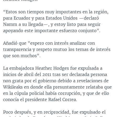
“Estos son tiempos muy importantes en la región,
para Ecuador y para Estados Unidos —declaró
Namm a su llegada—, y estoy listo para seguir
apoyando este importante esfuerzo conjunto".
Añadió que "espero con interés analizar con
transparencia y respeto mutuo los temas de interés
que son muchos".
La embajadora Heather Hodges fue expulsada a
inicios de abril del 2011 tras ser declarada persona
non grata por el gobierno debido a revelaciones de
Wikileaks en donde ella presuntamente relataba que
en la cúpula policial había corrupción, y que de ello
conocía el presidente Rafael Correa.
Poco después, y en reciprocidad, fue expulsado el