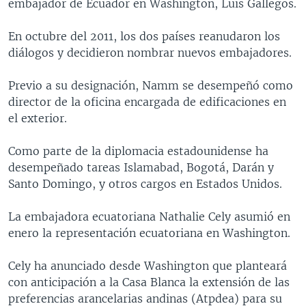
embajador de Ecuador en Washington, Luis Gallegos.
En octubre del 2011, los dos países reanudaron los
diálogos y decidieron nombrar nuevos embajadores.
Previo a su designación, Namm se desempeñó como
director de la oficina encargada de edificaciones en
el exterior.
Como parte de la diplomacia estadounidense ha
desempeñado tareas Islamabad, Bogotá, Darán y
Santo Domingo, y otros cargos en Estados Unidos.
La embajadora ecuatoriana Nathalie Cely asumió en
enero la representación ecuatoriana en Washington.
Cely ha anunciado desde Washington que planteará
con anticipación a la Casa Blanca la extensión de las
preferencias arancelarias andinas (Atpdea) para su