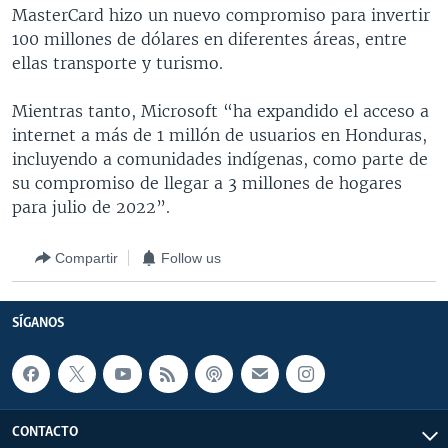
MasterCard hizo un nuevo compromiso para invertir
100 millones de dólares en diferentes áreas, entre
ellas transporte y turismo.
Mientras tanto, Microsoft “ha expandido el acceso a
internet a más de 1 millón de usuarios en Honduras,
incluyendo a comunidades indígenas, como parte de
su compromiso de llegar a 3 millones de hogares
para julio de 2022”.
Compartir
Follow us
SÍGANOS
CONTACTO