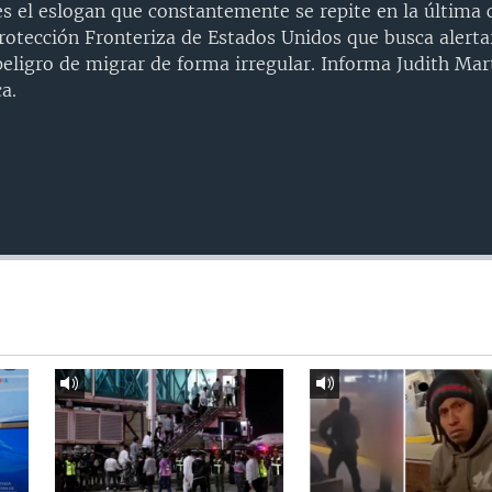
es el eslogan que constantemente se repite en la última
rotección Fronteriza de Estados Unidos que busca alertar
eligro de migrar de forma irregular. Informa Judith Mar
a.