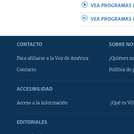
VEA PROGRAMAS 
VEA PROGRAMAS 
CONTACTO
SOBRE NO
Para afiliarse a la Voz de América
¿Quiénes s
Contacto
Política de 
ACCESIBILIDAD
Learning English
Acceso a la información
¿Qué es VO
SÍGANOS
EDITORIALES