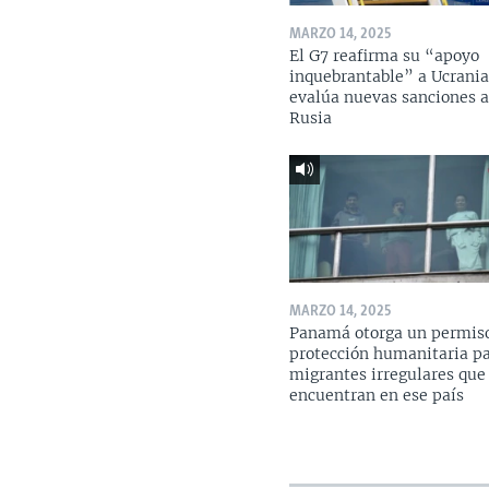
MARZO 14, 2025
El G7 reafirma su “apoyo
inquebrantable” a Ucrania
evalúa nuevas sanciones 
Rusia
MARZO 14, 2025
Panamá otorga un permis
protección humanitaria p
migrantes irregulares que
encuentran en ese país