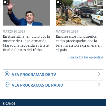
MARZO 14, 2025
MARZO 14, 2025
En Argentina, el juicio por la
Empresarios hondureños
muerte de Diego Armando
están preocupados por la
Maradona recuerda el triste
baja inversión extranjera en
final del astro del fútbol
el país
Vea todos los episodios
VEA PROGRAMAS DE TV
VEA PROGRAMAS DE RADIO
SÍGANOS