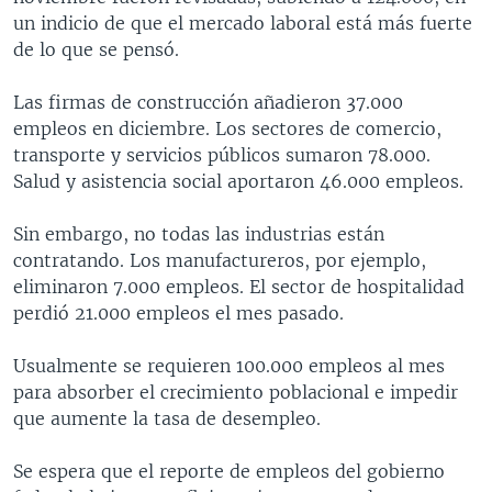
un indicio de que el mercado laboral está más fuerte
de lo que se pensó.
Las firmas de construcción añadieron 37.000
empleos en diciembre. Los sectores de comercio,
transporte y servicios públicos sumaron 78.000.
Salud y asistencia social aportaron 46.000 empleos.
Sin embargo, no todas las industrias están
contratando. Los manufactureros, por ejemplo,
eliminaron 7.000 empleos. El sector de hospitalidad
perdió 21.000 empleos el mes pasado.
Usualmente se requieren 100.000 empleos al mes
para absorber el crecimiento poblacional e impedir
que aumente la tasa de desempleo.
Se espera que el reporte de empleos del gobierno