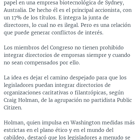
papel en una empresa biotecnológica de Sydney,
Australia. De hecho él es el principal accionista, con
un 17% de los títulos. E integra la junta de
directores, lo cual no es ilegal. Pero es una relación
que puede generar conflictos de interés.
Los miembros del Congreso no tienen prohibido
integrar directorios de empresas siempre y cuando
no sean compensados por ello.
La idea es dejar el camino despejado para que los
legisladores puedan integrar directorios de
organizaciones caritativas o filantrópicas, según
Craig Holman, de la agrupación no partidista Public
Citizen.
Holman, quien impulsa en Washington medidas más
estrictas en el plano ético y en el mundo del
cabildeo, destacó que los legisladores a menudo se