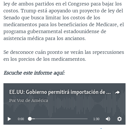
ley de ambos partidos en el Congreso para bajar los
costos. Trump está apoyando un proyecto de ley del
Senado que busca limitar los costos de los
medicamentos para los beneficiarios de Medicare, el
programa gubernamental estadounidense de
asistencia médica para los ancianos.
Se desconoce cuán pronto se verán las repercusiones
en los precios de los medicamentos.
Escuche este informe aquí:
EE.UU: Gobierno permitirá importación de medicinas de Canadá
Por
Voz de América
No media source currently available
0:00
1:30