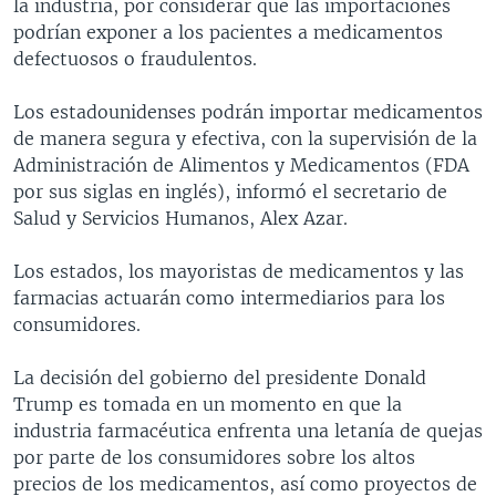
la industria, por considerar que las importaciones
podrían exponer a los pacientes a medicamentos
defectuosos o fraudulentos.
Los estadounidenses podrán importar medicamentos
de manera segura y efectiva, con la supervisión de la
Administración de Alimentos y Medicamentos (FDA
por sus siglas en inglés), informó el secretario de
Salud y Servicios Humanos, Alex Azar.
Los estados, los mayoristas de medicamentos y las
farmacias actuarán como intermediarios para los
consumidores.
La decisión del gobierno del presidente Donald
Trump es tomada en un momento en que la
industria farmacéutica enfrenta una letanía de quejas
por parte de los consumidores sobre los altos
precios de los medicamentos, así como proyectos de