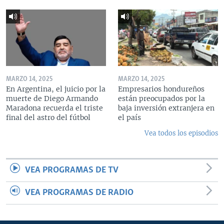
MARZO 14, 2025
MARZO 14, 2025
En Argentina, el juicio por la
Empresarios hondureños
muerte de Diego Armando
están preocupados por la
Maradona recuerda el triste
baja inversión extranjera en
final del astro del fútbol
el país
Vea todos los episodios
VEA PROGRAMAS DE TV
VEA PROGRAMAS DE RADIO