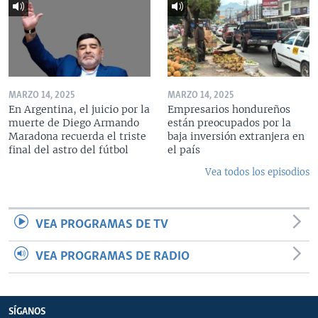
MARZO 14, 2025
MARZO 14, 2025
En Argentina, el juicio por la
Empresarios hondureños
muerte de Diego Armando
están preocupados por la
Maradona recuerda el triste
baja inversión extranjera en
final del astro del fútbol
el país
Vea todos los episodios
VEA PROGRAMAS DE TV
VEA PROGRAMAS DE RADIO
SÍGANOS