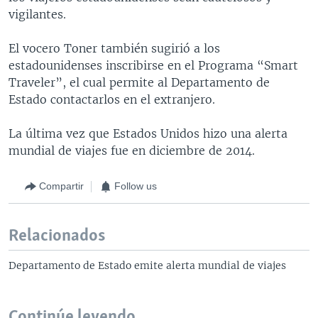
vigilantes.
El vocero Toner también sugirió a los
estadounidenses inscribirse en el Programa “Smart
Traveler”, el cual permite al Departamento de
Estado contactarlos en el extranjero.
La última vez que Estados Unidos hizo una alerta
mundial de viajes fue en diciembre de 2014.
Compartir
Follow us
Relacionados
Departamento de Estado emite alerta mundial de viajes
Continúe leyendo