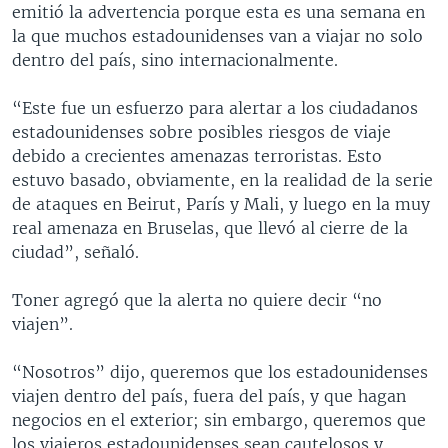
emitió la advertencia porque esta es una semana en
la que muchos estadounidenses van a viajar no solo
dentro del país, sino internacionalmente.
“Este fue un esfuerzo para alertar a los ciudadanos
estadounidenses sobre posibles riesgos de viaje
debido a crecientes amenazas terroristas. Esto
estuvo basado, obviamente, en la realidad de la serie
de ataques en Beirut, París y Mali, y luego en la muy
real amenaza en Bruselas, que llevó al cierre de la
ciudad”, señaló.
Toner agregó que la alerta no quiere decir “no
viajen”.
“Nosotros” dijo, queremos que los estadounidenses
viajen dentro del país, fuera del país, y que hagan
negocios en el exterior; sin embargo, queremos que
los viajeros estadounidenses sean cautelosos y