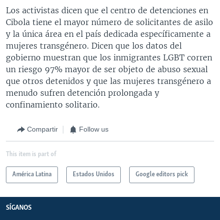
Los activistas dicen que el centro de detenciones en
Cibola tiene el mayor número de solicitantes de asilo
y la única área en el país dedicada específicamente a
mujeres transgénero. Dicen que los datos del
gobierno muestran que los inmigrantes LGBT corren
un riesgo 97% mayor de ser objeto de abuso sexual
que otros detenidos y que las mujeres transgénero a
menudo sufren detención prolongada y
confinamiento solitario.
Compartir
Follow us
This item is part of
América Latina
Estados Unidos
Google editors pick
SÍGANOS