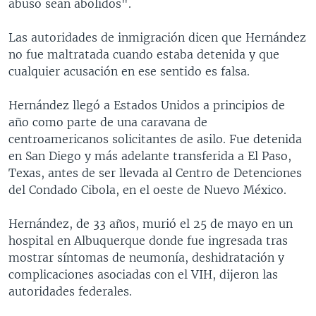
abuso sean abolidos".
Las autoridades de inmigración dicen que Hernández
no fue maltratada cuando estaba detenida y que
cualquier acusación en ese sentido es falsa.
Hernández llegó a Estados Unidos a principios de
año como parte de una caravana de
centroamericanos solicitantes de asilo. Fue detenida
en San Diego y más adelante transferida a El Paso,
Texas, antes de ser llevada al Centro de Detenciones
del Condado Cibola, en el oeste de Nuevo México.
Hernández, de 33 años, murió el 25 de mayo en un
hospital en Albuquerque donde fue ingresada tras
mostrar síntomas de neumonía, deshidratación y
complicaciones asociadas con el VIH, dijeron las
autoridades federales.