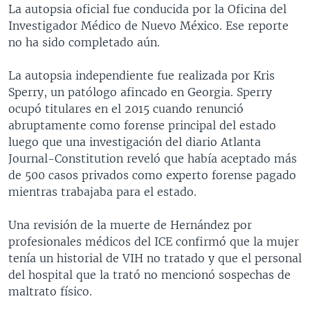
La autopsia oficial fue conducida por la Oficina del
Investigador Médico de Nuevo México. Ese reporte
no ha sido completado aún.
La autopsia independiente fue realizada por Kris
Sperry, un patólogo afincado en Georgia. Sperry
ocupó titulares en el 2015 cuando renunció
abruptamente como forense principal del estado
luego que una investigación del diario Atlanta
Journal-Constitution reveló que había aceptado más
de 500 casos privados como experto forense pagado
mientras trabajaba para el estado.
Una revisión de la muerte de Hernández por
profesionales médicos del ICE confirmó que la mujer
tenía un historial de VIH no tratado y que el personal
del hospital que la trató no mencionó sospechas de
maltrato físico.