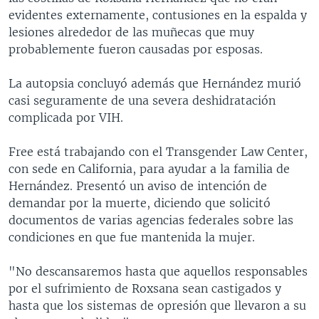
evidentes externamente, contusiones en la espalda y
lesiones alrededor de las muñecas que muy
probablemente fueron causadas por esposas.
La autopsia concluyó además que Hernández murió
casi seguramente de una severa deshidratación
complicada por VIH.
Free está trabajando con el Transgender Law Center,
con sede en California, para ayudar a la familia de
Hernández. Presentó un aviso de intención de
demandar por la muerte, diciendo que solicitó
documentos de varias agencias federales sobre las
condiciones en que fue mantenida la mujer.
"No descansaremos hasta que aquellos responsables
por el sufrimiento de Roxsana sean castigados y
hasta que los sistemas de opresión que llevaron a su