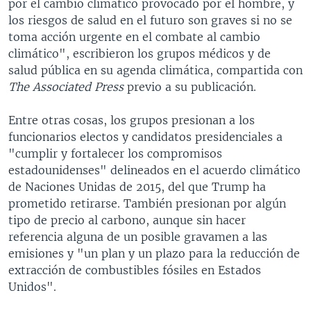
por el cambio climático provocado por el hombre, y
los riesgos de salud en el futuro son graves si no se
toma acción urgente en el combate al cambio
climático", escribieron los grupos médicos y de
salud pública en su agenda climática, compartida con
The Associated Press
previo a su publicación.
Entre otras cosas, los grupos presionan a los
funcionarios electos y candidatos presidenciales a
"cumplir y fortalecer los compromisos
estadounidenses" delineados en el acuerdo climático
de Naciones Unidas de 2015, del que Trump ha
prometido retirarse. También presionan por algún
tipo de precio al carbono, aunque sin hacer
referencia alguna de un posible gravamen a las
emisiones y "un plan y un plazo para la reducción de
extracción de combustibles fósiles en Estados
Unidos".