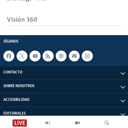
Visión 360
SÍGANOS
CONTACTO
SOBRE NOSOTROS
ACCESIBILIDAD
EDITORIALES
LIVE