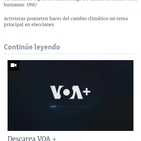
humanos: ONU
Activistas prometen hacer del cambio climático un tema
principal en elecciones
Continúe leyendo
Descarga VOA +