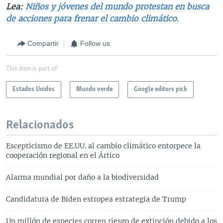
Lea:
Niños y jóvenes del mundo protestan en busca
de acciones para frenar el cambio climático.
Compartir
Follow us
This item is part of
Estados Unidos
Mundo verde
Google editors pick
Relacionados
Escepticismo de EE.UU. al cambio climático entorpece la
cooperación regional en el Ártico
Alarma mundial por daño a la biodiversidad
Candidatura de Biden estropea estrategia de Trump
Un millón de especies corren riesgo de extinción debido a los