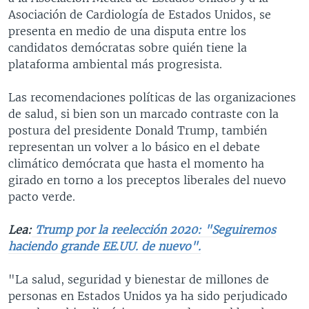
Asociación de Cardiología de Estados Unidos, se
presenta en medio de una disputa entre los
candidatos demócratas sobre quién tiene la
plataforma ambiental más progresista.
Las recomendaciones políticas de las organizaciones
de salud, si bien son un marcado contraste con la
postura del presidente Donald Trump, también
representan un volver a lo básico en el debate
climático demócrata que hasta el momento ha
girado en torno a los preceptos liberales del nuevo
pacto verde.
Lea:
Trump por la reelección 2020: "Seguiremos
haciendo grande EE.UU. de nuevo".
"La salud, seguridad y bienestar de millones de
personas en Estados Unidos ya ha sido perjudicado