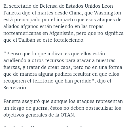
El secretario de Defensa de Estados Unidos Leon
Panetta dijo el martes desde China, que Washington
está preocupado por el impacto que esos ataques de
aliados afganos están teniendo en las tropas
norteamericanas en Afganistán, pero que no significa
que el Talibán se esté fortaleciendo.
"Pienso que lo que indican es que ellos están
acudiendo a otros recursos para atacar a nuestras
fuerzas, y tratar de crear caos, pero no en una forma
que de manera alguna pudiera resultar en que ellos
recuperen el territorio que han perdido", dijo el
Secretario.
Panetta aseguró que aunque los ataques representan
un riesgo de guerra, éstos no deben obstaculizar los
objetivos generales de la OTAN.