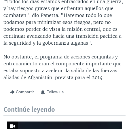
"Todos los días estamos enfrascados en una guerra,
y hay riesgos graves que enfrentan aquellos que
combaten", dio Panetta. "Haremos todo lo que
podamos para minimizar esos riesgos, pero no
podemos perder de vista la misión central, que es
continuar avanzando hacia una transición pacífica a
la seguridad y la gobernanza afganas".
No obstante, el programa de acciones conjuntas y
entrenamiento eran el componente importante que
estaba supuesto a acelerar la salida de las fuerzas
aliadas de Afganistán, prevista para el 2014.
Compartir
Follow us
Continúe leyendo