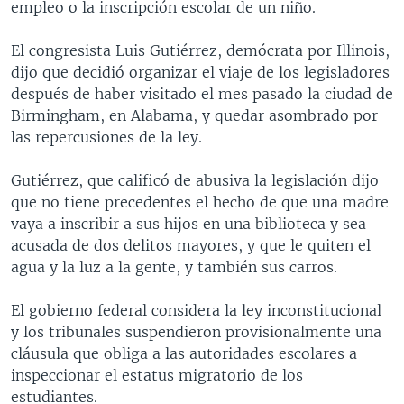
empleo o la inscripción escolar de un niño.
El congresista Luis Gutiérrez, demócrata por Illinois,
dijo que decidió organizar el viaje de los legisladores
después de haber visitado el mes pasado la ciudad de
Birmingham, en Alabama, y quedar asombrado por
las repercusiones de la ley.
Gutiérrez, que calificó de abusiva la legislación dijo
que no tiene precedentes el hecho de que una madre
vaya a inscribir a sus hijos en una biblioteca y sea
acusada de dos delitos mayores, y que le quiten el
agua y la luz a la gente, y también sus carros.
El gobierno federal considera la ley inconstitucional
y los tribunales suspendieron provisionalmente una
cláusula que obliga a las autoridades escolares a
inspeccionar el estatus migratorio de los
estudiantes.