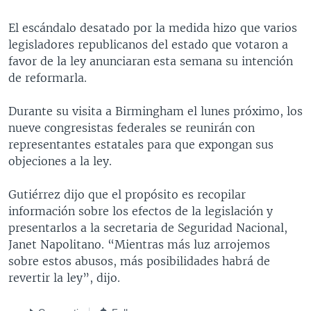
El escándalo desatado por la medida hizo que varios
legisladores republicanos del estado que votaron a
favor de la ley anunciaran esta semana su intención
de reformarla.
Durante su visita a Birmingham el lunes próximo, los
nueve congresistas federales se reunirán con
representantes estatales para que expongan sus
objeciones a la ley.
Gutiérrez dijo que el propósito es recopilar
información sobre los efectos de la legislación y
presentarlos a la secretaria de Seguridad Nacional,
Janet Napolitano. “Mientras más luz arrojemos
sobre estos abusos, más posibilidades habrá de
revertir la ley”, dijo.