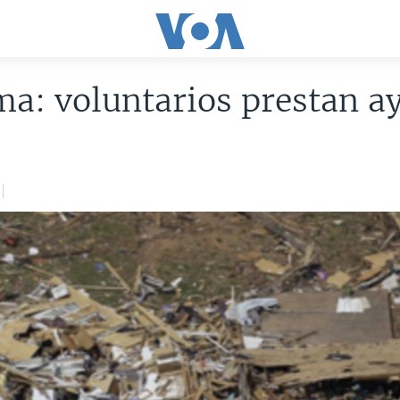
a: voluntarios prestan a