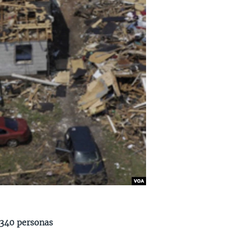
 340 personas