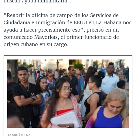
buscan ayuda humanitaria".
"Reabrir la oficina de campo de los Servicios de
Ciudadanía e Inmigración de EEUU en La Habana nos
ayuda a hacer precisamente eso", precisó en un
comunicado Mayorkas, el primer funcionario de
origen cubano en su cargo.
TAMBIÉN LEA