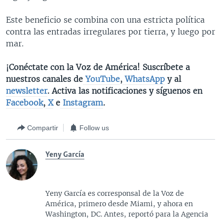
Este beneficio se combina con una estricta política
contra las entradas irregulares por tierra, y luego por
mar.
¡Conéctate con la Voz de América! Suscríbete a
nuestros canales de
YouTube
,
WhatsApp
y al
newsletter
. Activa las notificaciones y síguenos en
Facebook
,
X
e
Instagram
.
Compartir
Follow us
Yeny García
Yeny García es corresponsal de la Voz de
América, primero desde Miami, y ahora en
Washington, DC. Antes, reportó para la Agencia