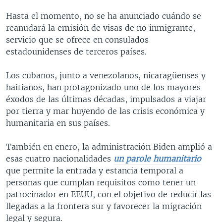
Hasta el momento, no se ha anunciado cuándo se
reanudará la emisión de visas de no inmigrante,
servicio que se ofrece en consulados
estadounidenses de terceros países.
Los cubanos, junto a venezolanos, nicaragüenses y
haitianos, han protagonizado uno de los mayores
éxodos de las últimas décadas, impulsados a viajar
por tierra y mar huyendo de las crisis económica y
humanitaria en sus países.
También en enero, la administración Biden amplió a
esas cuatro nacionalidades
un parole humanitario
que permite la entrada y estancia temporal a
personas que cumplan requisitos como tener un
patrocinador en EEUU, con el objetivo de reducir las
llegadas a la frontera sur y favorecer la migración
legal y segura.