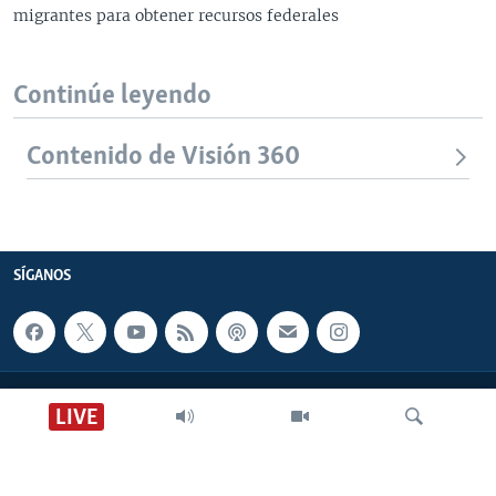
migrantes para obtener recursos federales
Continúe leyendo
Contenido de Visión 360
SÍGANOS
CONTACTO
LIVE
SOBRE NOSOTROS