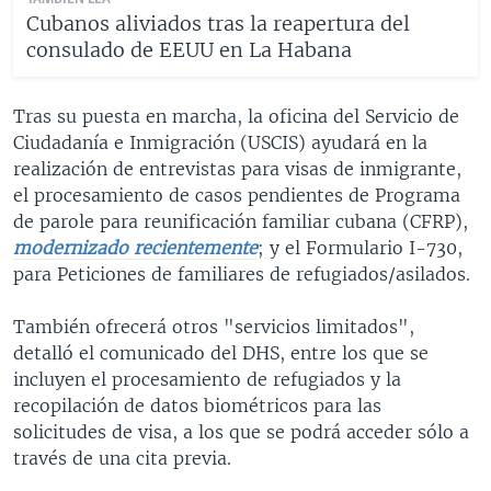
Cubanos aliviados tras la reapertura del
consulado de EEUU en La Habana
Tras su puesta en marcha, la oficina del Servicio de
Ciudadanía e Inmigración (USCIS) ayudará en la
realización de entrevistas para visas de inmigrante,
el procesamiento de casos pendientes de Programa
de parole para reunificación familiar cubana (CFRP),
modernizado recientemente
; y el Formulario I-730,
para Peticiones de familiares de refugiados/asilados.
También ofrecerá otros "servicios limitados",
detalló el comunicado del DHS, entre los que se
incluyen el procesamiento de refugiados y la
recopilación de datos biométricos para las
solicitudes de visa, a los que se podrá acceder sólo a
través de una cita previa.