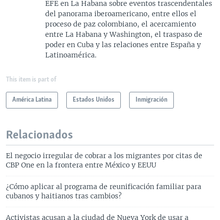
EFE en La Habana sobre eventos trascendentales
del panorama iberoamericano, entre ellos el
proceso de paz colombiano, el acercamiento
entre La Habana y Washington, el traspaso de
poder en Cuba y las relaciones entre España y
Latinoamérica.
This item is part of
América Latina
Estados Unidos
Inmigración
Relacionados
El negocio irregular de cobrar a los migrantes por citas de
CBP One en la frontera entre México y EEUU
¿Cómo aplicar al programa de reunificación familiar para
cubanos y haitianos tras cambios?
Activistas acusan a la ciudad de Nueva York de usar a