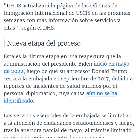
"USCIS actualizará la página de las Oficinas de
Inmigración Internacional de USCIS en las próximas
semanas con más información sobre servicios y
citas", según el DHS.
Nueva etapa del proceso
Esta es la última etapa en una reapertura que la
administración del presidente Biden
inició en mayo
de 2022
, luego de que su antecesor Donald Trump
cerrara la embajada en septiembre de 2017, debido a
reportes de incidentes de salud sufridos por el
personal diplomático, cuya causa
aún no se ha
identificado
.
Los servicios esenciales de la embajada se limitaban
a la atención de ciudadanos estadounidenses y luego,
tras la apertura parcial de mayo, al trámite limitado
de visas de no inmigrante de emergencia.