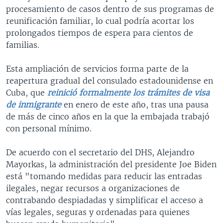
procesamiento de casos dentro de sus programas de
reunificación familiar, lo cual podría acortar los
prolongados tiempos de espera para cientos de
familias.
Esta ampliación de servicios forma parte de la
reapertura gradual del consulado estadounidense en
Cuba, que
reinició formalmente los trámites de visa
de inmigrante
en enero de este año, tras una pausa
de más de cinco años en la que la embajada trabajó
con personal mínimo.
De acuerdo con el secretario del DHS, Alejandro
Mayorkas, la administración del presidente Joe Biden
está "tomando medidas para reducir las entradas
ilegales, negar recursos a organizaciones de
contrabando despiadadas y simplificar el acceso a
vías legales, seguras y ordenadas para quienes