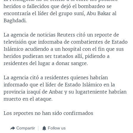
heridos o fallecidos que dejó el bombardeo se
encontraría el líder del grupo suní, Abu Bakar al
Baghdadi.
La agencia de noticias Reuters citó un reporte de
televisión que informaba de combatientes de Estado
Islámico acudiendo a un hospital con el fin que sus
heridos pudieran ser tratados allí, pidiendo a
residentes del lugar a donar sangre.
La agencia citó a residentes quienes habrían
informado que el líder de Estado Islámico en la
provincia iraquí de Anbar y su lugarteniente habrían
muerto en el ataque.
Los reportes no han sido confirmados
Compartir
Follow us