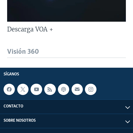
Descarga VOA +
Visión 360
SÍGANOS
CONTACTO
SOBRE NOSOTROS