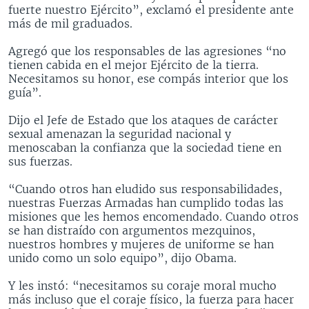
fuerte nuestro Ejército”, exclamó el presidente ante
más de mil graduados.
Agregó que los responsables de las agresiones “no
tienen cabida en el mejor Ejército de la tierra.
Necesitamos su honor, ese compás interior que los
guía”.
Dijo el Jefe de Estado que los ataques de carácter
sexual amenazan la seguridad nacional y
menoscaban la confianza que la sociedad tiene en
sus fuerzas.
“Cuando otros han eludido sus responsabilidades,
nuestras Fuerzas Armadas han cumplido todas las
misiones que les hemos encomendado. Cuando otros
se han distraído con argumentos mezquinos,
nuestros hombres y mujeres de uniforme se han
unido como un solo equipo”, dijo Obama.
Y les instó: “necesitamos su coraje moral mucho
más incluso que el coraje físico, la fuerza para hacer