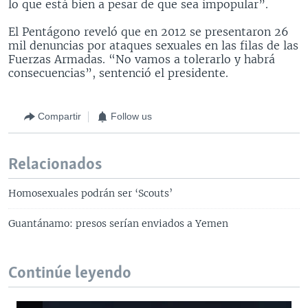
lo que está bien a pesar de que sea impopular”.
El Pentágono reveló que en 2012 se presentaron 26
mil denuncias por ataques sexuales en las filas de las
Fuerzas Armadas. “No vamos a tolerarlo y habrá
consecuencias”, sentenció el presidente.
Compartir
Follow us
Relacionados
Homosexuales podrán ser ‘Scouts’
Guantánamo: presos serían enviados a Yemen
Continúe leyendo