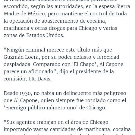
escondido, según las autoridades, en la espesa Sierra
Madre de México, pero mantiene el control de toda
la operación de abastecimiento de cocaína,
marihuana y otras drogas para Chicago y varias
zonas de Estados Unidos.
"Ningún criminal merece este título más que
Guzmán Loera, por su poder nefasto y ferocidad
despiadada. Comparado con 'El Chapo', Al Capone
parece un aficionado", dijo el presidente de la
comisión, J.R. Davis.
Desde 1930, no había un delincuente más peligroso
que Al Capone, quien siempre fue rotulado como el
‘enemigo público número uno’ de Chicago.
"Sus agentes trabajan en el área de Chicago
importando vastas cantidades de marihuana, cocaína