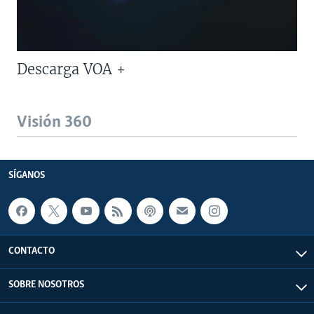
Descarga VOA +
Visión 360
SÍGANOS
CONTACTO
SOBRE NOSOTROS