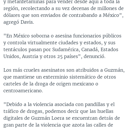
y metanfetaminas para vender desde aquí a toda la
región, recolectando a su vez decenas de millones de
dólares que son enviados de contrabando a México",
agregó Davis.
"En México soborna o asesina funcionarios públicos
y controla virtualmente ciudades y estados, y sus
tentáculos pasan por Sudamérica, Canadá, Estados
Unidos, Austria y otros 25 países", denunció.
Los más crueles asesinatos son atribuidos a Guzmán,
que mantiene un exterminio sistemático de otros
carteles de la droga de origen mexicano o
centroamericano.
"Debido a la violencia asociada con pandillas y el
tráfico de drogas, podemos decir que las huellas
digitales de Guzmán Loera se encuentran detrás de
gran parte de la violencia que azota las calles de