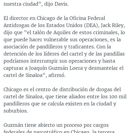
nuestra ciudad", dijo Davis.
El director en Chicago de la Oficina Federal
Antidrogas de los Estados Unidos (DEA), Jack Riley,
dijo que "el talón de Aquiles de estos criminales, lo
que puede hacer vulnerable sus operaciones, es la
asociación de pandilleros y traficantes. Con la
detención de los líderes del cartel y de las pandillas
podríamos interrumpir sus operaciones y hasta
capturar a Joaquín Guzmán Loera y desmantelar el
cartel de Sinaloa", afirmó.
Chicago es el centro de distribución de drogas del
cartel de Sinaloa, que tiene aliados entre los 100 mil
pandilleros que se calcula existen en la ciudad y
suburbios.
Guzmán tiene abierto un proceso por cargos
federales de narcotráfico en Chicago, la tercera