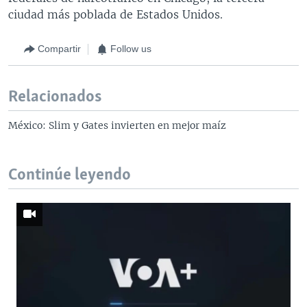
ciudad más poblada de Estados Unidos.
Compartir
Follow us
Relacionados
México: Slim y Gates invierten en mejor maíz
Continúe leyendo