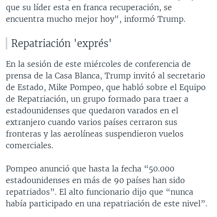
que su líder esta en franca recuperación, se
encuentra mucho mejor hoy", informó Trump.
Repatriación 'exprés'
En la sesión de este miércoles de conferencia de
prensa de la Casa Blanca, Trump invitó al secretario
de Estado, Mike Pompeo, que habló sobre el Equipo
de Repatriación, un grupo formado para traer a
estadounidenses que quedaron varados en el
extranjero cuando varios países cerraron sus
fronteras y las aerolíneas suspendieron vuelos
comerciales.
Pompeo anunció que hasta la fecha “50.000
estadounidenses en más de 90 países han sido
repatriados”. El alto funcionario dijo que “nunca
había participado en una repatriación de este nivel”.