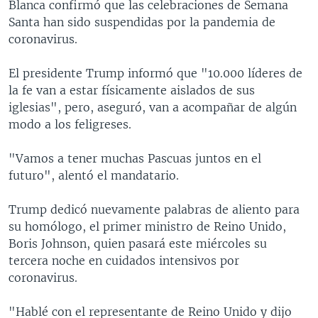
Blanca confirmó que las celebraciones de Semana
Santa han sido suspendidas por la pandemia de
coronavirus.
El presidente Trump informó que "10.000 líderes de
la fe van a estar físicamente aislados de sus
iglesias", pero, aseguró, van a acompañar de algún
modo a los feligreses.
"Vamos a tener muchas Pascuas juntos en el
futuro", alentó el mandatario.
Trump dedicó nuevamente palabras de aliento para
su homólogo, el primer ministro de Reino Unido,
Boris Johnson, quien pasará este miércoles su
tercera noche en cuidados intensivos por
coronavirus.
"Hablé con el representante de Reino Unido y dijo