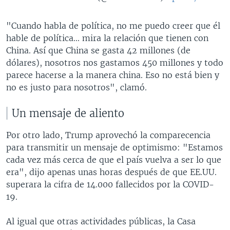
"Cuando habla de política, no me puedo creer que él
hable de política... mira la relación que tienen con
China. Así que China se gasta 42 millones (de
dólares), nosotros nos gastamos 450 millones y todo
parece hacerse a la manera china. Eso no está bien y
no es justo para nosotros", clamó.
Un mensaje de aliento
Por otro lado, Trump aprovechó la comparecencia
para transmitir un mensaje de optimismo: "Estamos
cada vez más cerca de que el país vuelva a ser lo que
era", dijo apenas unas horas después de que EE.UU.
superara la cifra de 14.000 fallecidos por la COVID-
19.
Al igual que otras actividades públicas, la Casa