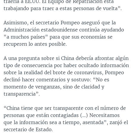
traerla a EE.UU. El Equipo de Repatriación está
trabajando para traer a estas personas de vuelta”.
Asimismo, el secretario Pompeo aseguró que la
Administración estadounidense continúa ayudando
"a muchos países" para que sus economías se
recuperen lo antes posible.
A una pregunta sobre si China debería afrontar algún
tipo de consecuencia por haber ocultado información
sobre la realidad del brote de coronavirus, Pompeo
declinó hacer comentarios y sostuvo: “No es
momento de venganzas, sino de claridad y
transparencia”.
“China tiene que ser transparente con el número de
personas que están contagiadas (…) Necesitamos
que la información sea a tiempo, asentada”, zanjó el
secretario de Estado.