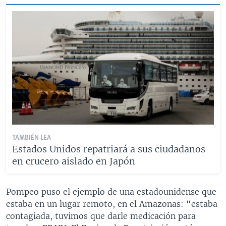
TAMBIÉN LEA
Estados Unidos repatriará a sus ciudadanos
en crucero aislado en Japón
Pompeo puso el ejemplo de una estadounidense que
estaba en un lugar remoto, en el Amazonas: “estaba
contagiada, tuvimos que darle medicación para