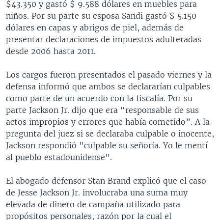
$43.350 y gastó $ 9.588 dólares en muebles para
niños. Por su parte su esposa Sandi gastó $ 5.150
dólares en capas y abrigos de piel, además de
presentar declaraciones de impuestos adulteradas
desde 2006 hasta 2011.
Los cargos fueron presentados el pasado viernes y la
defensa informó que ambos se declararían culpables
como parte de un acuerdo con la fiscalía. Por su
parte Jackson Jr. dijo que era “responsable de sus
actos impropios y errores que había cometido”. A la
pregunta del juez si se declaraba culpable o inocente,
Jackson respondió "culpable su señoría. Yo le mentí
al pueblo estadounidense".
El abogado defensor Stan Brand explicó que el caso
de Jesse Jackson Jr. involucraba una suma muy
elevada de dinero de campaña utilizado para
propósitos personales, razón por la cual el