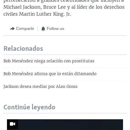
Michael Jackson, Bruce Lee y al líder de los derechos
civiles Martin Luther King. Jr.
Compartir
Follow us
Relacionados
Bob Menéndez niega relación con prostitutas
Bob Menéndez afirma que lo están difamando
Jackson desea mediar por Alan Gross
Continúe leyendo