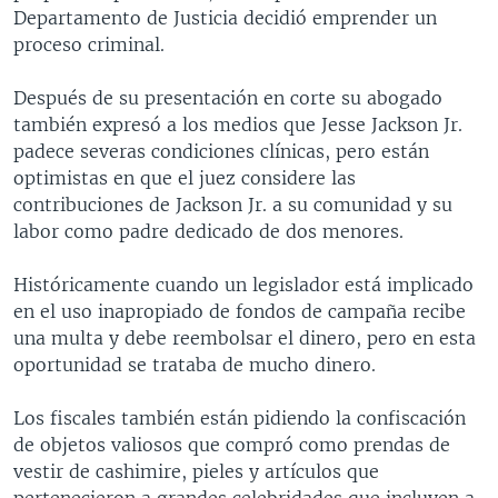
Departamento de Justicia decidió emprender un
proceso criminal.
Después de su presentación en corte su abogado
también expresó a los medios que Jesse Jackson Jr.
padece severas condiciones clínicas, pero están
optimistas en que el juez considere las
contribuciones de Jackson Jr. a su comunidad y su
labor como padre dedicado de dos menores.
Históricamente cuando un legislador está implicado
en el uso inapropiado de fondos de campaña recibe
una multa y debe reembolsar el dinero, pero en esta
oportunidad se trataba de mucho dinero.
Los fiscales también están pidiendo la confiscación
de objetos valiosos que compró como prendas de
vestir de cashimire, pieles y artículos que
pertenecieron a grandes celebridades que incluyen a