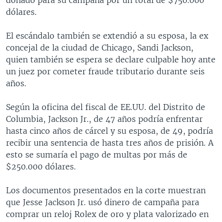
dólares.
El escándalo también se extendió a su esposa, la ex
concejal de la ciudad de Chicago, Sandi Jackson,
quien también se espera se declare culpable hoy ante
un juez por cometer fraude tributario durante seis
años.
Según la oficina del fiscal de EE.UU. del Distrito de
Columbia, Jackson Jr., de 47 años podría enfrentar
hasta cinco años de cárcel y su esposa, de 49, podría
recibir una sentencia de hasta tres años de prisión. A
esto se sumaría el pago de multas por más de
$250.000 dólares.
Los documentos presentados en la corte muestran
que Jesse Jackson Jr. usó dinero de campaña para
comprar un reloj Rolex de oro y plata valorizado en