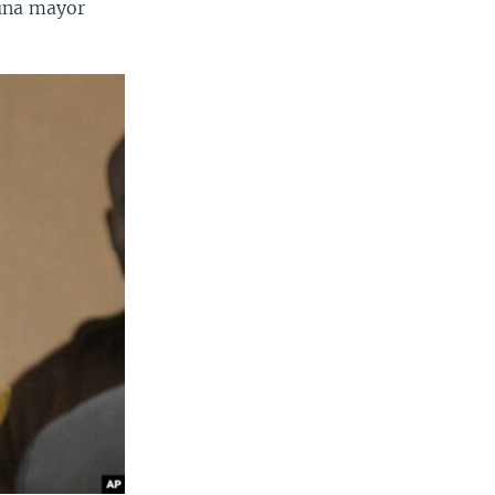
 una mayor