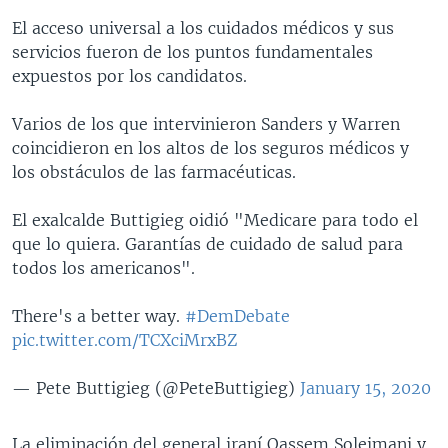
El acceso universal a los cuidados médicos y sus
servicios fueron de los puntos fundamentales
expuestos por los candidatos.
Varios de los que intervinieron Sanders y Warren
coincidieron en los altos de los seguros médicos y
los obstáculos de las farmacéuticas.
El exalcalde Buttigieg oidió "Medicare para todo el
que lo quiera. Garantías de cuidado de salud para
todos los americanos".
There's a better way.
#DemDebate
pic.twitter.com/TCXciMrxBZ
— Pete Buttigieg (@PeteButtigieg)
January 15, 2020
La eliminación del general iraní Qassem Soleimani y