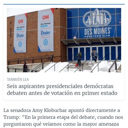
TAMBIÉN LEA
Seis aspirantes presidenciales demócratas
debaten antes de votación en primer estado
La senadora Amy Klobuchar apuntó directamente a
Trump: "En la primera etapa del debate, cuando nos
preguntaron qué veíamos como la mayor amenaza