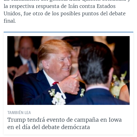
la respectiva respuesta de Irán contra Estados
Unidos, fue otro de los posibles puntos del debate
final.
TAMBIÉN LEA
Trump tendrá evento de campaña en Iowa
en el día del debate demócrata