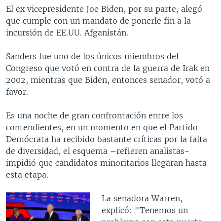
El ex vicepresidente Joe Biden, por su parte, alegó
que cumple con un mandato de ponerle fin a la
incursión de EE.UU. Afganistán.
Sanders fue uno de los únicos miembros del
Congreso que votó en contra de la guerra de Irak en
2002, mientras que Biden, entonces senador, votó a
favor.
Es una noche de gran confrontación entre los
contendientes, en un momento en que el Partido
Demócrata ha recibido bastante críticas por la falta
de diversidad, el esquema –refieren analistas-
impidió que candidatos minoritarios llegaran hasta
esta etapa.
La senadora Warren,
explicó: "Tenemos un