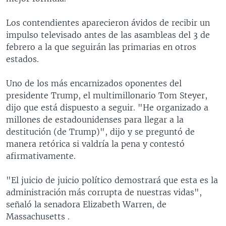
Los contendientes aparecieron ávidos de recibir un
impulso televisado antes de las asambleas del 3 de
febrero a la que seguirán las primarias en otros
estados.
Uno de los más encarnizados oponentes del
presidente Trump, el multimillonario Tom Steyer,
dijo que está dispuesto a seguir. "He organizado a
millones de estadounidenses para llegar a la
destitución (de Trump)", dijo y se preguntó de
manera retórica si valdría la pena y contestó
afirmativamente.
"El juicio de juicio político demostrará que esta es la
administración más corrupta de nuestras vidas",
señaló la senadora Elizabeth Warren, de
Massachusetts .