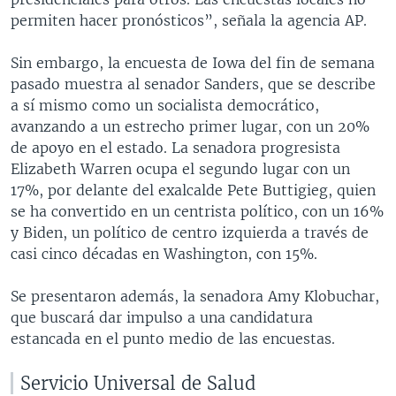
permiten hacer pronósticos”, señala la agencia AP.
Sin embargo, la encuesta de Iowa del fin de semana
pasado muestra al senador Sanders, que se describe
a sí mismo como un socialista democrático,
avanzando a un estrecho primer lugar, con un 20%
de apoyo en el estado. La senadora progresista
Elizabeth Warren ocupa el segundo lugar con un
17%, por delante del exalcalde Pete Buttigieg, quien
se ha convertido en un centrista político, con un 16%
y Biden, un político de centro izquierda a través de
casi cinco décadas en Washington, con 15%.
Se presentaron además, la senadora Amy Klobuchar,
que buscará dar impulso a una candidatura
estancada en el punto medio de las encuestas.
Servicio Universal de Salud