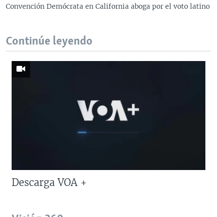
Convención Demócrata en California aboga por el voto latino
Continúe leyendo
Descarga VOA +