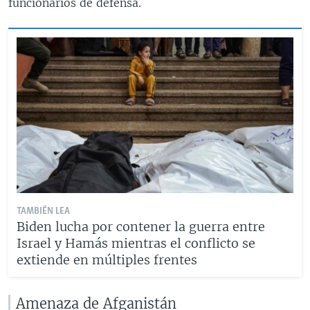
funcionarios de defensa.
TAMBIÉN LEA
Biden lucha por contener la guerra entre
Israel y Hamás mientras el conflicto se
extiende en múltiples frentes
Amenaza de Afganistán