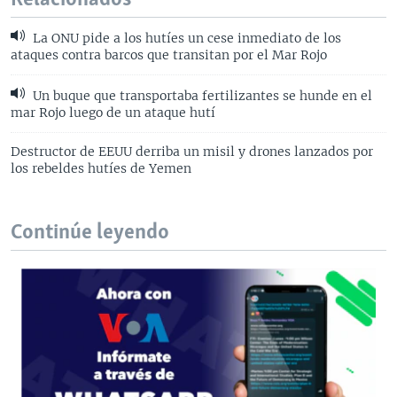
La ONU pide a los hutíes un cese inmediato de los
ataques contra barcos que transitan por el Mar Rojo
Un buque que transportaba fertilizantes se hunde en el
mar Rojo luego de un ataque hutí
Destructor de EEUU derriba un misil y drones lanzados por
los rebeldes hutíes de Yemen
Continúe leyendo