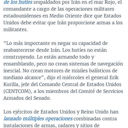
de los hutíes
respaldados por Irán en el mar Rojo, el
comandante a cargo de las operaciones militares
estadounidenses en Medio Oriente dice que Estados
Unidos debe evitar que Irán proporcione armas a los
militantes.
"Lo más importante es negar su capacidad de
reabastecerse desde Irán. Los hutíes no están
construyendo. Lo están armando todo y
ensamblando, pero no crean sistemas de navegación
inercial. No crean motores de misiles balísticos de
mediano alcance", dijo el miércoles el general Erik
Kurilla, jefe del Comando Central de Estados Unidos
(CENTCOM), a los miembros del Comité de Servicios
Armados del Senado.
Los ejércitos de Estados Unidos y Reino Unido han
lanzado múltiples operaciones
combinadas contra
instalaciones de armas, radares y sitios de