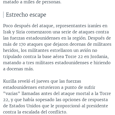
matado a miles de personas.
Estrecho escape
Poco después del ataque, representantes iraníes en
Irak y Siria comenzaron una serie de ataques contra
las fuerzas estadounidenses en la región. Después de
más de 170 ataques que dejaron decenas de militares
heridos, los militantes estrellaron un avión no
tripulado contra la base aérea Torre 22 en Jordania,
matando a tres militares estadounidenses e hiriendo
a docenas más.
Kurilla reveló el jueves que las fuerzas
estadounidenses estuvieron a punto de sufrir
"varias" llamadas antes del ataque mortal a la Torre
22, y que había sopesado las opciones de respuesta
de Estados Unidos que le proporcionó al presidente
contra la escalada del conflicto.