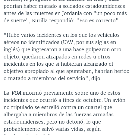
podrían haber matado a soldados estadounidenses
antes de las muertes en Jordania con "un poco más
de suerte", Kurilla respondió: "Eso es correcto".
"Hubo varios incidentes en los que los vehículos
aéreos no identificados (UAV, por sus siglas en
inglés) que ingresaron a una base golpearon otro
objeto, quedaron atrapados en redes u otros
incidentes en los que si hubieran alcanzado el
objetivo apropiado al que apuntaban, habrían herido
o matado a miembros del servicio", dijo.
La
VOA
informó previamente sobre uno de estos
incidentes que ocurrió a fines de octubre. Un avión
no tripulado se estrelló contra un cuartel que
albergaba a miembros de las fuerzas armadas
estadounidenses, pero no detonó, lo que
probablemente salvó varias vidas, según