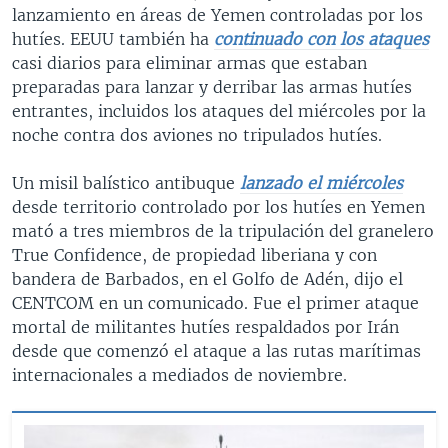
lanzamiento en áreas de Yemen controladas por los
hutíes. EEUU también ha
continuado con los ataques
casi diarios para eliminar armas que estaban
preparadas para lanzar y derribar las armas hutíes
entrantes, incluidos los ataques del miércoles por la
noche contra dos aviones no tripulados hutíes.
Un misil balístico antibuque
lanzado el miércoles
desde territorio controlado por los hutíes en Yemen
mató a tres miembros de la tripulación del granelero
True Confidence, de propiedad liberiana y con
bandera de Barbados, en el Golfo de Adén, dijo el
CENTCOM en un comunicado. Fue el primer ataque
mortal de militantes hutíes respaldados por Irán
desde que comenzó el ataque a las rutas marítimas
internacionales a mediados de noviembre.