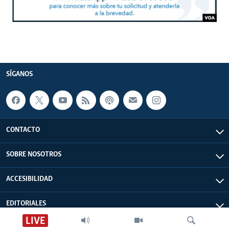
SÍGANOS
CONTACTO
SOBRE NOSOTROS
ACCESIBILIDAD
EDITORIALES
LIVE