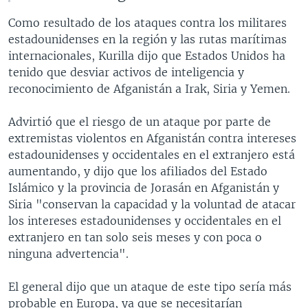
Como resultado de los ataques contra los militares
estadounidenses en la región y las rutas marítimas
internacionales, Kurilla dijo que Estados Unidos ha
tenido que desviar activos de inteligencia y
reconocimiento de Afganistán a Irak, Siria y Yemen.
Advirtió que el riesgo de un ataque por parte de
extremistas violentos en Afganistán contra intereses
estadounidenses y occidentales en el extranjero está
aumentando, y dijo que los afiliados del Estado
Islámico y la provincia de Jorasán en Afganistán y
Siria "conservan la capacidad y la voluntad de atacar
los intereses estadounidenses y occidentales en el
extranjero en tan solo seis meses y con poca o
ninguna advertencia".
El general dijo que un ataque de este tipo sería más
probable en Europa, ya que se necesitarían