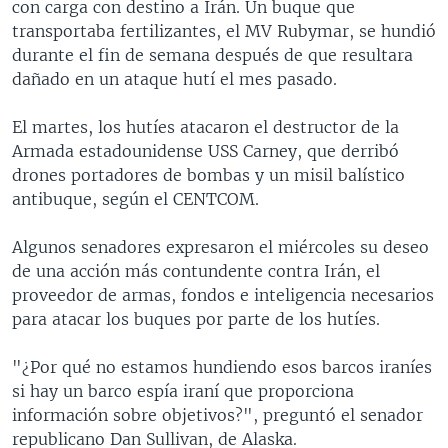
con carga con destino a Irán. Un buque que
transportaba fertilizantes, el MV Rubymar, se hundió
durante el fin de semana después de que resultara
dañado en un ataque hutí el mes pasado.
El martes, los hutíes atacaron el destructor de la
Armada estadounidense USS Carney, que derribó
drones portadores de bombas y un misil balístico
antibuque, según el CENTCOM.
Algunos senadores expresaron el miércoles su deseo
de una acción más contundente contra Irán, el
proveedor de armas, fondos e inteligencia necesarios
para atacar los buques por parte de los hutíes.
"¿Por qué no estamos hundiendo esos barcos iraníes
si hay un barco espía iraní que proporciona
información sobre objetivos?", preguntó el senador
republicano Dan Sullivan, de Alaska.