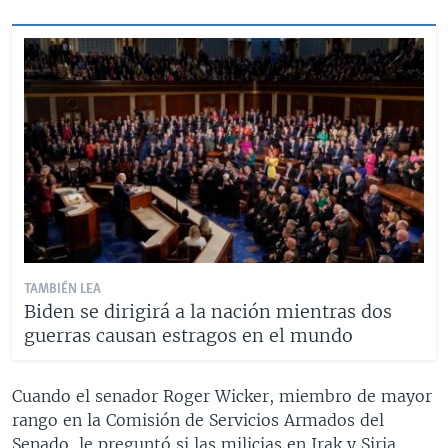
TAMBIÉN LEA
Biden se dirigirá a la nación mientras dos
guerras causan estragos en el mundo
Cuando el senador Roger Wicker, miembro de mayor
rango en la Comisión de Servicios Armados del
Senado, le preguntó si las milicias en Irak y Siria