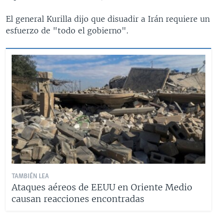
El general Kurilla dijo que disuadir a Irán requiere un
esfuerzo de "todo el gobierno".
TAMBIÉN LEA
Ataques aéreos de EEUU en Oriente Medio
causan reacciones encontradas