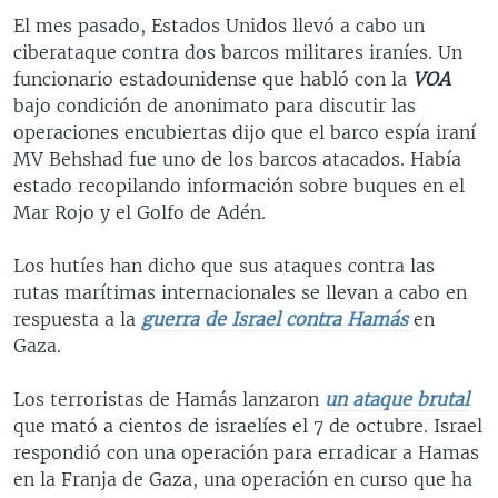
El mes pasado, Estados Unidos llevó a cabo un
ciberataque contra dos barcos militares iraníes. Un
funcionario estadounidense que habló con la
VOA
bajo condición de anonimato para discutir las
operaciones encubiertas dijo que el barco espía iraní
MV Behshad fue uno de los barcos atacados. Había
estado recopilando información sobre buques en el
Mar Rojo y el Golfo de Adén.
Los hutíes han dicho que sus ataques contra las
rutas marítimas internacionales se llevan a cabo en
respuesta a la
guerra de Israel contra Hamás
en
Gaza.
Los terroristas de Hamás lanzaron
un ataque brutal
que mató a cientos de israelíes el 7 de octubre. Israel
respondió con una operación para erradicar a Hamas
en la Franja de Gaza, una operación en curso que ha