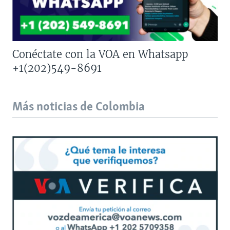
Conéctate con la VOA en Whatsapp
+1(202)549-8691
Más noticias de Colombia