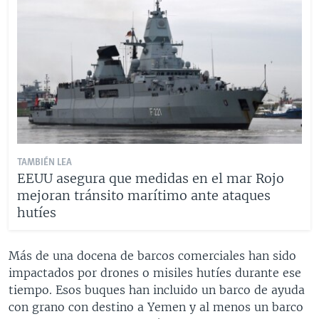
TAMBIÉN LEA
EEUU asegura que medidas en el mar Rojo
mejoran tránsito marítimo ante ataques
hutíes
Más de una docena de barcos comerciales han sido
impactados por drones o misiles hutíes durante ese
tiempo. Esos buques han incluido un barco de ayuda
con grano con destino a Yemen y al menos un barco