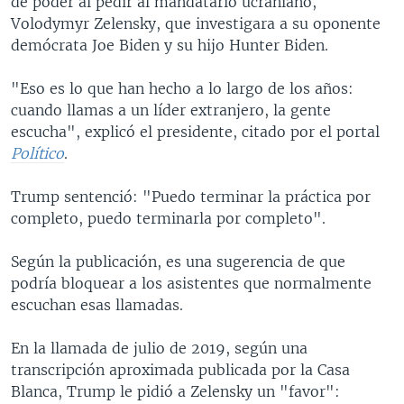
de poder al pedir al mandatario ucraniano,
Volodymyr Zelensky, que investigara a su oponente
demócrata Joe Biden y su hijo Hunter Biden.
"Eso es lo que han hecho a lo largo de los años:
cuando llamas a un líder extranjero, la gente
escucha", explicó el presidente, citado por el portal
Político
.
Trump sentenció: "Puedo terminar la práctica por
completo, puedo terminarla por completo".
Según la publicación, es una sugerencia de que
podría bloquear a los asistentes que normalmente
escuchan esas llamadas.
En la llamada de julio de 2019, según una
transcripción aproximada publicada por la Casa
Blanca, Trump le pidió a Zelensky un "favor":