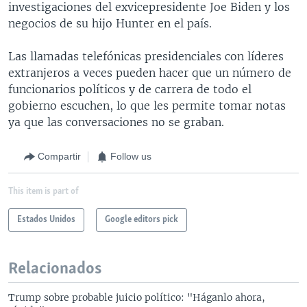
investigaciones del exvicepresidente Joe Biden y los
negocios de su hijo Hunter en el país.
Las llamadas telefónicas presidenciales con líderes
extranjeros a veces pueden hacer que un número de
funcionarios políticos y de carrera de todo el
gobierno escuchen, lo que les permite tomar notas
ya que las conversaciones no se graban.
Compartir
Follow us
This item is part of
Estados Unidos
Google editors pick
Relacionados
Trump sobre probable juicio político: "Háganlo ahora,