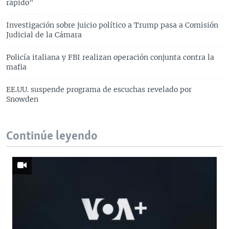
rápido"
Investigación sobre juicio político a Trump pasa a Comisión
Judicial de la Cámara
Policía italiana y FBI realizan operación conjunta contra la
mafia
EE.UU. suspende programa de escuchas revelado por
Snowden
Continúe leyendo