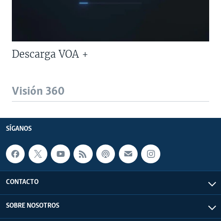
Descarga VOA +
Visión 360
SÍGANOS
CONTACTO
SOBRE NOSOTROS