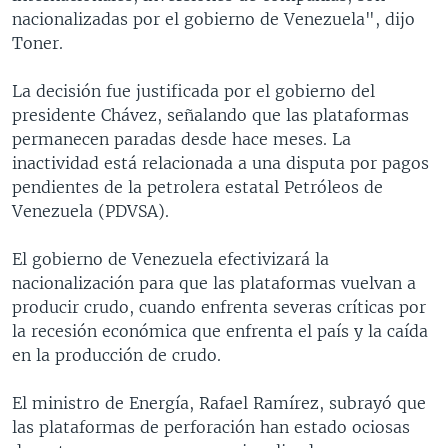
nacionalizadas por el gobierno de Venezuela", dijo
Toner.
La decisión fue justificada por el gobierno del
presidente Chávez, señalando que las plataformas
permanecen paradas desde hace meses. La
inactividad está relacionada a una disputa por pagos
pendientes de la petrolera estatal Petróleos de
Venezuela (PDVSA).
El gobierno de Venezuela efectivizará la
nacionalización para que las plataformas vuelvan a
producir crudo, cuando enfrenta severas críticas por
la recesión económica que enfrenta el país y la caída
en la producción de crudo.
El ministro de Energía, Rafael Ramírez, subrayó que
las plataformas de perforación han estado ociosas