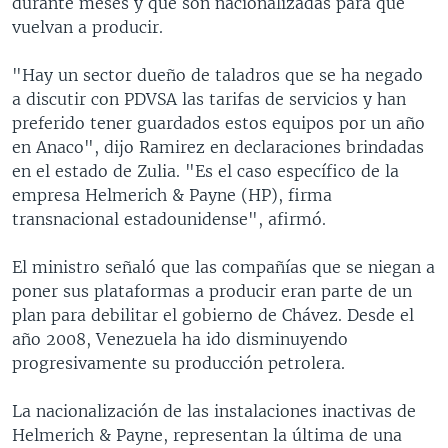
durante meses y que son nacionalizadas para que
vuelvan a producir.
"Hay un sector dueño de taladros que se ha negado
a discutir con PDVSA las tarifas de servicios y han
preferido tener guardados estos equipos por un año
en Anaco", dijo Ramirez en declaraciones brindadas
en el estado de Zulia. "Es el caso específico de la
empresa Helmerich & Payne (HP), firma
transnacional estadounidense", afirmó.
El ministro señaló que las compañías que se niegan a
poner sus plataformas a producir eran parte de un
plan para debilitar el gobierno de Chávez. Desde el
año 2008, Venezuela ha ido disminuyendo
progresivamente su producción petrolera.
La nacionalización de las instalaciones inactivas de
Helmerich & Payne, representan la última de una