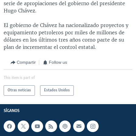
serie de apropiaciones del gobierno del presidente
Hugo Chávez.
El gobierno de Chávez ha nacionalizado proyectos y
equipamiento petroleros por miles de millones de
dólares en los últimos tres años como parte de su
plan de incrementar el control estatal.
Compartir
Follow us
This item is part of
Otras noticias
Estados Unidos
SÍGANOS