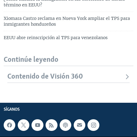
término en EEUU?
Xiomara Castro reclama en Nueva York ampliar el TPS para
inmigrantes hondureños
EEUU abre reinscripción al TPS para venezolanos
Continúe leyendo
Contenido de Visión 360
SÍGANOS