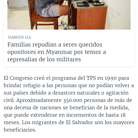
TAMBIÉN LEA
Familias repudian a seres queridos
opositores en Myanmar por temor a
represalias de los militares
El Congreso creó el programa del TPS en 1990 para
brindar refugio a las personas que no podían volver a
sus países debido a desastres naturales o agitación
civil. Aproximadamente 350.000 personas de más de
una decena de naciones se benefician de la medida,
que puede extenderse en incrementos de hasta 18
meses. Los migrantes de El Salvador son los mayores
beneficiarios.