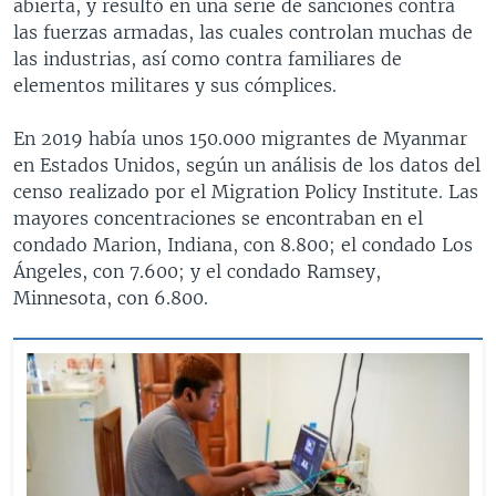
abierta, y resultó en una serie de sanciones contra
las fuerzas armadas, las cuales controlan muchas de
las industrias, así como contra familiares de
elementos militares y sus cómplices.
En 2019 había unos 150.000 migrantes de Myanmar
en Estados Unidos, según un análisis de los datos del
censo realizado por el Migration Policy Institute. Las
mayores concentraciones se encontraban en el
condado Marion, Indiana, con 8.800; el condado Los
Ángeles, con 7.600; y el condado Ramsey,
Minnesota, con 6.800.