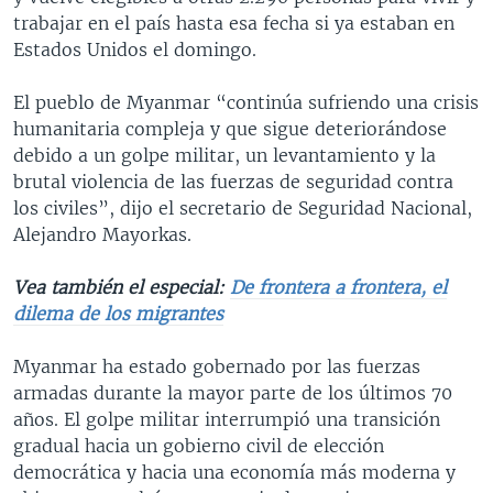
trabajar en el país hasta esa fecha si ya estaban en
Estados Unidos el domingo.
El pueblo de Myanmar “continúa sufriendo una crisis
humanitaria compleja y que sigue deteriorándose
debido a un golpe militar, un levantamiento y la
brutal violencia de las fuerzas de seguridad contra
los civiles”, dijo el secretario de Seguridad Nacional,
Alejandro Mayorkas.
Vea también el especial:
De frontera a frontera, el
dilema de los migrantes
Myanmar ha estado gobernado por las fuerzas
armadas durante la mayor parte de los últimos 70
años. El golpe militar interrumpió una transición
gradual hacia un gobierno civil de elección
democrática y hacia una economía más moderna y