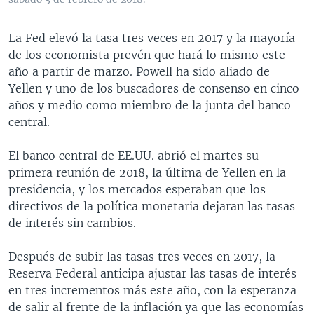
La Fed elevó la tasa tres veces en 2017 y la mayoría
de los economista prevén que hará lo mismo este
año a partir de marzo. Powell ha sido aliado de
Yellen y uno de los buscadores de consenso en cinco
años y medio como miembro de la junta del banco
central.
El banco central de EE.UU. abrió el martes su
primera reunión de 2018, la última de Yellen en la
presidencia, y los mercados esperaban que los
directivos de la política monetaria dejaran las tasas
de interés sin cambios.
Después de subir las tasas tres veces en 2017, la
Reserva Federal anticipa ajustar las tasas de interés
en tres incrementos más este año, con la esperanza
de salir al frente de la inflación ya que las economías