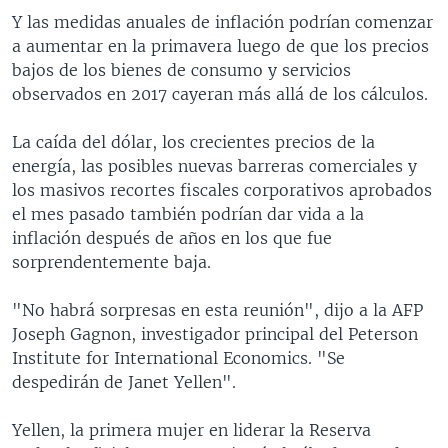
Y las medidas anuales de inflación podrían comenzar
a aumentar en la primavera luego de que los precios
bajos de los bienes de consumo y servicios
observados en 2017 cayeran más allá de los cálculos.
La caída del dólar, los crecientes precios de la
energía, las posibles nuevas barreras comerciales y
los masivos recortes fiscales corporativos aprobados
el mes pasado también podrían dar vida a la
inflación después de años en los que fue
sorprendentemente baja.
"No habrá sorpresas en esta reunión", dijo a la AFP
Joseph Gagnon, investigador principal del Peterson
Institute for International Economics. "Se
despedirán de Janet Yellen".
Yellen, la primera mujer en liderar la Reserva