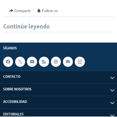
Compartir
Follow us
Continúe leyendo
SÍGANOS
CONTACTO
SOBRE NOSOTROS
ACCESIBILIDAD
EDITORIALES