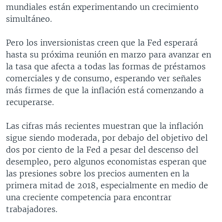
mundiales están experimentando un crecimiento
simultáneo.
Pero los inversionistas creen que la Fed esperará
hasta su próxima reunión en marzo para avanzar en
la tasa que afecta a todas las formas de préstamos
comerciales y de consumo, esperando ver señales
más firmes de que la inflación está comenzando a
recuperarse.
Las cifras más recientes muestran que la inflación
sigue siendo moderada, por debajo del objetivo del
dos por ciento de la Fed a pesar del descenso del
desempleo, pero algunos economistas esperan que
las presiones sobre los precios aumenten en la
primera mitad de 2018, especialmente en medio de
una creciente competencia para encontrar
trabajadores.