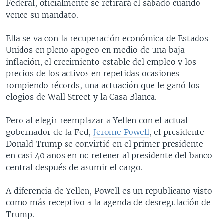
Federal, oficialmente se retirará el sábado cuando
vence su mandato.
Ella se va con la recuperación económica de Estados
Unidos en pleno apogeo en medio de una baja
inflación, el crecimiento estable del empleo y los
precios de los activos en repetidas ocasiones
rompiendo récords, una actuación que le ganó los
elogios de Wall Street y la Casa Blanca.
Pero al elegir reemplazar a Yellen con el actual
gobernador de la Fed,
Jerome Powell
, el presidente
Donald Trump se convirtió en el primer presidente
en casi 40 años en no retener al presidente del banco
central después de asumir el cargo.
A diferencia de Yellen, Powell es un republicano visto
como más receptivo a la agenda de desregulación de
Trump.