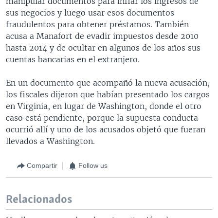
manipular documentos para inflar los ingresos de
sus negocios y luego usar esos documentos
fraudulentos para obtener préstamos. También
acusa a Manafort de evadir impuestos desde 2010
hasta 2014 y de ocultar en algunos de los años sus
cuentas bancarias en el extranjero.
En un documento que acompañó la nueva acusación,
los fiscales dijeron que habían presentado los cargos
en Virginia, en lugar de Washington, donde el otro
caso está pendiente, porque la supuesta conducta
ocurrió allí y uno de los acusados objetó que fueran
llevados a Washington.
Compartir
Follow us
Relacionados