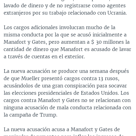
lavado de dinero y de no registrarse como agentes
extranjeros por su trabajo relacionado con Ucrania.
Los cargos adicionales involucran mucho de la
misma conducta por la que se acusó inicialmente a
Manafort y Gates, pero aumentan a $ 30 millones la
cantidad de dinero que Manafort es acusado de lavar
a través de cuentas en el exterior.
La nueva acusación se produce una semana después
de que Mueller presentó cargos contra 13 rusos,
acusándolos de una gran conspiración para socavar
las elecciones presidenciales de Estados Unidos. Los
cargos contra Manafort y Gates no se relacionan con
ninguna acusación de mala conducta relacionada con
la campaña de Trump.
La nueva acusación acusa a Manafort y Gates de