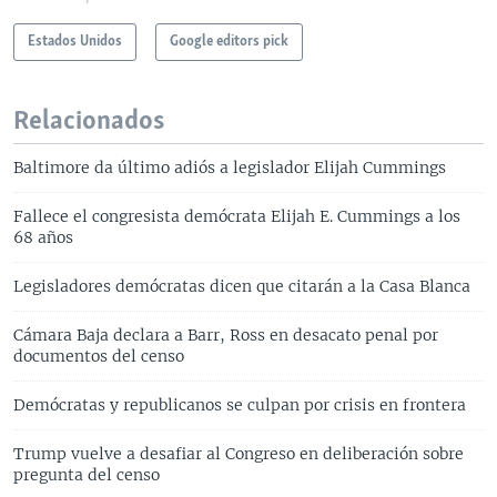
Estados Unidos
Google editors pick
Relacionados
Baltimore da último adiós a legislador Elijah Cummings
Fallece el congresista demócrata Elijah E. Cummings a los
68 años
Legisladores demócratas dicen que citarán a la Casa Blanca
Cámara Baja declara a Barr, Ross en desacato penal por
documentos del censo
Demócratas y republicanos se culpan por crisis en frontera
Trump vuelve a desafiar al Congreso en deliberación sobre
pregunta del censo