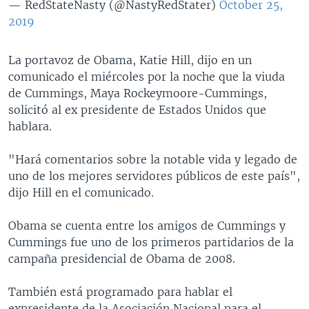
— RedStateNasty (@NastyRedStater)
October 25,
2019
La portavoz de Obama, Katie Hill, dijo en un
comunicado el miércoles por la noche que la viuda
de Cummings, Maya Rockeymoore-Cummings,
solicitó al ex presidente de Estados Unidos que
hablara.
"Hará comentarios sobre la notable vida y legado de
uno de los mejores servidores públicos de este país",
dijo Hill en el comunicado.
Obama se cuenta entre los amigos de Cummings y
Cummings fue uno de los primeros partidarios de la
campaña presidencial de Obama de 2008.
También está programado para hablar el
expresidente de la Asociación Nacional para el