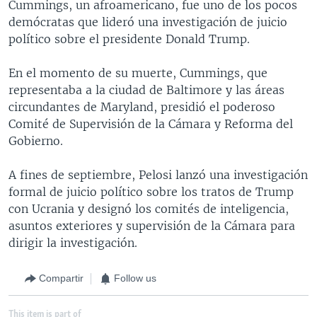
Cummings, un afroamericano, fue uno de los pocos
demócratas que lideró una investigación de juicio
político sobre el presidente Donald Trump.
En el momento de su muerte, Cummings, que
representaba a la ciudad de Baltimore y las áreas
circundantes de Maryland, presidió el poderoso
Comité de Supervisión de la Cámara y Reforma del
Gobierno.
A fines de septiembre, Pelosi lanzó una investigación
formal de juicio político sobre los tratos de Trump
con Ucrania y designó los comités de inteligencia,
asuntos exteriores y supervisión de la Cámara para
dirigir la investigación.
Compartir
Follow us
This item is part of