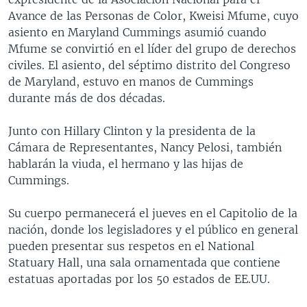
Avance de las Personas de Color, Kweisi Mfume, cuyo
asiento en Maryland Cummings asumió cuando
Mfume se convirtió en el líder del grupo de derechos
civiles. El asiento, del séptimo distrito del Congreso
de Maryland, estuvo en manos de Cummings
durante más de dos décadas.
Junto con Hillary Clinton y la presidenta de la
Cámara de Representantes, Nancy Pelosi, también
hablarán la viuda, el hermano y las hijas de
Cummings.
Su cuerpo permanecerá el jueves en el Capitolio de la
nación, donde los legisladores y el público en general
pueden presentar sus respetos en el National
Statuary Hall, una sala ornamentada que contiene
estatuas aportadas por los 50 estados de EE.UU.