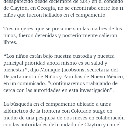
desaparecido desde diciembre de 2017 en el condado
de Clayton, en Georgia, no se encontraba entre los 11
niños que fueron hallados en el campamento.
Tres mujeres, que se presume son las madres de los
niños, fueron detenidas y posteriormente salieron
libres.
“Los niños están bajo nuestra custodia y nuestra
principal prioridad ahora mismo es su salud y
bienestar”, dijo Monique Jacobsons, secretaria del
Departamento de Niños y Familias de Nuevo México,
en un comunicado. “Continuaremos trabajando de
cerca con las autoridades en esta investigación”.
La búsqueda en el campamento ubicado a unos
kilómetros de la frontera con Colorado surge en
medio de una pesquisa de dos meses en colaboración
con las autoridades del condado de Clayton y con el