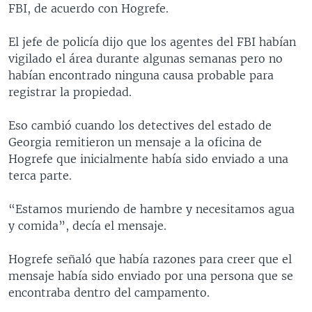
FBI, de acuerdo con Hogrefe.
El jefe de policía dijo que los agentes del FBI habían
vigilado el área durante algunas semanas pero no
habían encontrado ninguna causa probable para
registrar la propiedad.
Eso cambió cuando los detectives del estado de
Georgia remitieron un mensaje a la oficina de
Hogrefe que inicialmente había sido enviado a una
terca parte.
“Estamos muriendo de hambre y necesitamos agua
y comida”, decía el mensaje.
Hogrefe señaló que había razones para creer que el
mensaje había sido enviado por una persona que se
encontraba dentro del campamento.