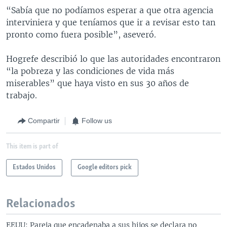
“Sabía que no podíamos esperar a que otra agencia
interviniera y que teníamos que ir a revisar esto tan
pronto como fuera posible”, aseveró.
Hogrefe describió lo que las autoridades encontraron
“la pobreza y las condiciones de vida más
miserables” que haya visto en sus 30 años de
trabajo.
Compartir
Follow us
This item is part of
Estados Unidos
Google editors pick
Relacionados
EEUU: Pareja que encadenaba a sus hijos se declara no