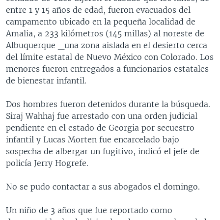
entre 1 y 15 años de edad, fueron evacuados del
campamento ubicado en la pequeña localidad de
Amalia, a 233 kilómetros (145 millas) al noreste de
Albuquerque _una zona aislada en el desierto cerca
del límite estatal de Nuevo México con Colorado. Los
menores fueron entregados a funcionarios estatales
de bienestar infantil.
Dos hombres fueron detenidos durante la búsqueda.
Siraj Wahhaj fue arrestado con una orden judicial
pendiente en el estado de Georgia por secuestro
infantil y Lucas Morten fue encarcelado bajo
sospecha de albergar un fugitivo, indicó el jefe de
policía Jerry Hogrefe.
No se pudo contactar a sus abogados el domingo.
Un niño de 3 años que fue reportado como