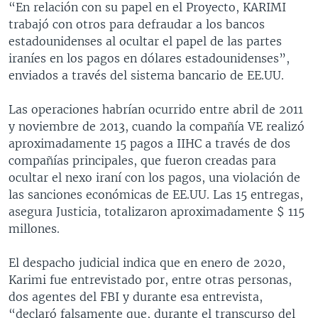
“En relación con su papel en el Proyecto, KARIMI
trabajó con otros para defraudar a los bancos
estadounidenses al ocultar el papel de las partes
iraníes en los pagos en dólares estadounidenses”,
enviados a través del sistema bancario de EE.UU.
Las operaciones habrían ocurrido entre abril de 2011
y noviembre de 2013, cuando la compañía VE realizó
aproximadamente 15 pagos a IIHC a través de dos
compañías principales, que fueron creadas para
ocultar el nexo iraní con los pagos, una violación de
las sanciones económicas de EE.UU. Las 15 entregas,
asegura Justicia, totalizaron aproximadamente $ 115
millones.
El despacho judicial indica que en enero de 2020,
Karimi fue entrevistado por, entre otras personas,
dos agentes del FBI y durante esa entrevista,
“declaró falsamente que, durante el transcurso del