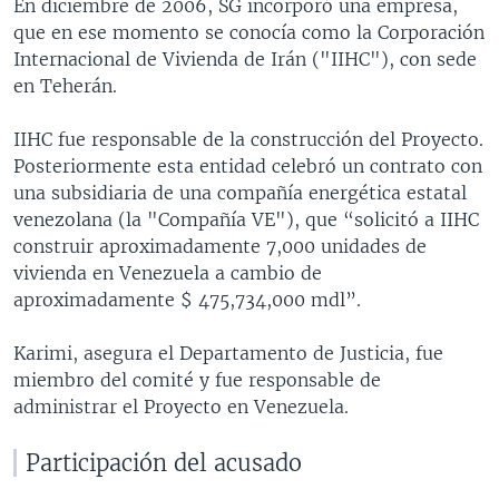
En diciembre de 2006, SG incorporó una empresa,
que en ese momento se conocía como la Corporación
Internacional de Vivienda de Irán ("IIHC"), con sede
en Teherán.
IIHC fue responsable de la construcción del Proyecto.
Posteriormente esta entidad celebró un contrato con
una subsidiaria de una compañía energética estatal
venezolana (la "Compañía VE"), que “solicitó a IIHC
construir aproximadamente 7,000 unidades de
vivienda en Venezuela a cambio de
aproximadamente $ 475,734,000 mdl”.
Karimi, asegura el Departamento de Justicia, fue
miembro del comité y fue responsable de
administrar el Proyecto en Venezuela.
Participación del acusado