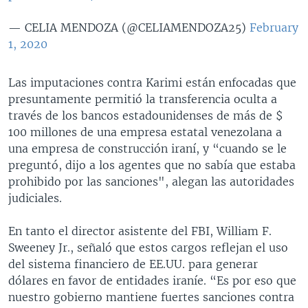
— CELIA MENDOZA (@CELIAMENDOZA25)
February
1, 2020
Las imputaciones contra Karimi están enfocadas que
presuntamente permitió la transferencia oculta a
través de los bancos estadounidenses de más de $
100 millones de una empresa estatal venezolana a
una empresa de construcción iraní, y “cuando se le
preguntó, dijo a los agentes que no sabía que estaba
prohibido por las sanciones", alegan las autoridades
judiciales.
En tanto el director asistente del FBI, William F.
Sweeney Jr., señaló que estos cargos reflejan el uso
del sistema financiero de EE.UU. para generar
dólares en favor de entidades iraníe. “Es por eso que
nuestro gobierno mantiene fuertes sanciones contra