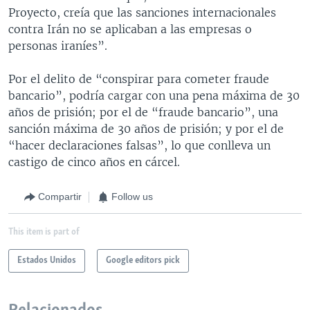
Proyecto, creía que las sanciones internacionales
contra Irán no se aplicaban a las empresas o
personas iraníes”.
Por el delito de “conspirar para cometer fraude
bancario”, podría cargar con una pena máxima de 30
años de prisión; por el de “fraude bancario”, una
sanción máxima de 30 años de prisión; y por el de
“hacer declaraciones falsas”, lo que conlleva un
castigo de cinco años en cárcel.
Compartir
Follow us
This item is part of
Estados Unidos
Google editors pick