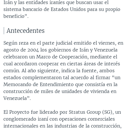
Irán y las entidades iraníes que buscan usar el
sistema bancario de Estados Unidos para su propio
beneficio".
Antecedentes
Según reza en el parte judicial emitido el viernes, en
agosto de 2004 los gobiernos de Irán y Venezuela
celebraron un Marco de Cooperación, mediante el
cual acordaron cooperar en ciertas áreas de interés
común. Al año siguiente, indica la fuente, ambos
estados complementaron tal acuerdo al firmar “un
Memorando de Entendimiento que consistía en la
construcción de miles de unidades de vivienda en
Venezuela”.
El Proyecto fue liderado por Stratus Group (SG), un
conglomerado iraní con operaciones comerciales
internacionales en las industrias de la construcción,