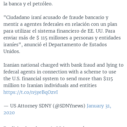
la banca y el petróleo.
"Ciudadano iraní acusado de fraude bancario y
mentir a agentes federales en relación con un plan
para utilizar el sistema financiero de EE. UU. Para
enviar más de $ 115 millones a personas y entidades
iraníes", anunció el Departamento de Estados
Unidos.
Iranian national charged with bank fraud and lying to
federal agents in connection with a scheme to use
the U.S. financial system to send more than $115
million to Iranian individuals and entities
https://t.co/n5yeBqOzvI
— US Attorney SDNY (@SDNYnews)
January 31,
2020