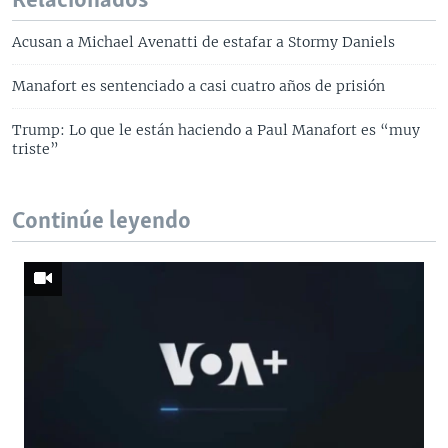
Relacionados
Acusan a Michael Avenatti de estafar a Stormy Daniels
Manafort es sentenciado a casi cuatro años de prisión
Trump: Lo que le están haciendo a Paul Manafort es “muy
triste”
Continúe leyendo