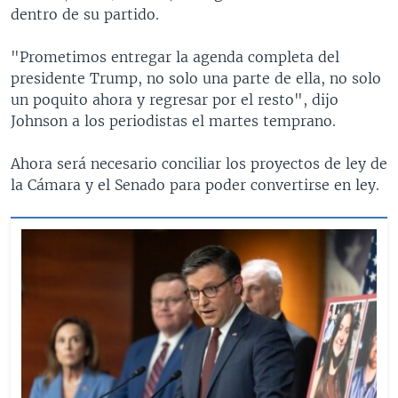
dentro de su partido.
"Prometimos entregar la agenda completa del
presidente Trump, no solo una parte de ella, no solo
un poquito ahora y regresar por el resto", dijo
Johnson a los periodistas el martes temprano.
Ahora será necesario conciliar los proyectos de ley de
la Cámara y el Senado para poder convertirse en ley.