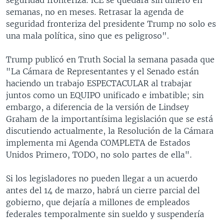
semanas, no en meses. Retrasar la agenda de
seguridad fronteriza del presidente Trump no solo es
una mala política, sino que es peligroso".
Trump publicó en Truth Social la semana pasada que
"La Cámara de Representantes y el Senado están
haciendo un trabajo ESPECTACULAR al trabajar
juntos como un EQUIPO unificado e imbatible; sin
embargo, a diferencia de la versión de Lindsey
Graham de la importantísima legislación que se está
discutiendo actualmente, la Resolución de la Cámara
implementa mi Agenda COMPLETA de Estados
Unidos Primero, TODO, no solo partes de ella".
Si los legisladores no pueden llegar a un acuerdo
antes del 14 de marzo, habrá un cierre parcial del
gobierno, que dejaría a millones de empleados
federales temporalmente sin sueldo y suspendería