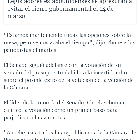
Legisladores estadounidenses se apresuran a
evitar el cierre gubernamental el 14 de
marzo
"Estamos manteniendo todas las opciones sobre la
mesa, pero se nos acaba el tiempo", dijo Thune a los
periodistas el martes.
El Senado siguió adelante con la votación de su
versión del presupuesto debido a la incertidumbre
sobre el posible éxito de la votación de la versión de
la Cámara.
El líder de la minoría del Senado, Chuck Schumer,
calificó la votación como un primer paso para
perjudicar a los votantes.
"Anoche, casi todos los republicanos de la Cámara de
Representantes firmaron lo que serían los mayores