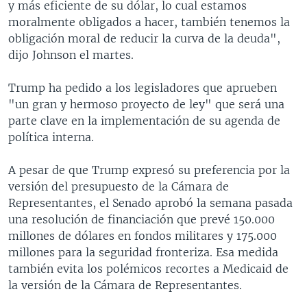
y más eficiente de su dólar, lo cual estamos
moralmente obligados a hacer, también tenemos la
obligación moral de reducir la curva de la deuda",
dijo Johnson el martes.
Trump ha pedido a los legisladores que aprueben
"un gran y hermoso proyecto de ley" que será una
parte clave en la implementación de su agenda de
política interna.
A pesar de que Trump expresó su preferencia por la
versión del presupuesto de la Cámara de
Representantes, el Senado aprobó la semana pasada
una resolución de financiación que prevé 150.000
millones de dólares en fondos militares y 175.000
millones para la seguridad fronteriza. Esa medida
también evita los polémicos recortes a Medicaid de
la versión de la Cámara de Representantes.