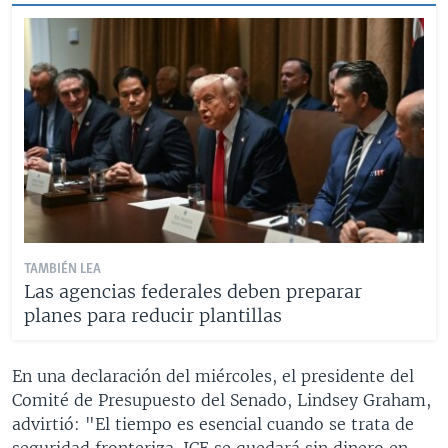
TAMBIÉN LEA
Las agencias federales deben preparar
planes para reducir plantillas
En una declaración del miércoles, el presidente del
Comité de Presupuesto del Senado, Lindsey Graham,
advirtió: "El tiempo es esencial cuando se trata de
seguridad fronteriza. ICE se quedará sin dinero en