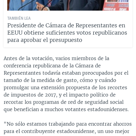
TAMBIÉN LEA
Presidente de Cámara de Representantes en
EEUU obtiene suficientes votos republicanos
para aprobar el presupuesto
Antes de la votación, varios miembros de la
conferencia republicana de la Cámara de
Representantes todavía estaban preocupados por el
tamaño de la medida de gasto, cómo y cuándo
promulgar una extensión propuesta de los recortes
de impuestos de 2017, y el impacto político de
recortar los programas de red de seguridad social
que benefician a muchos votantes estadounidenses.
"No sólo estamos trabajando para encontrar ahorros
para el contribuyente estadounidense, un uso mejor