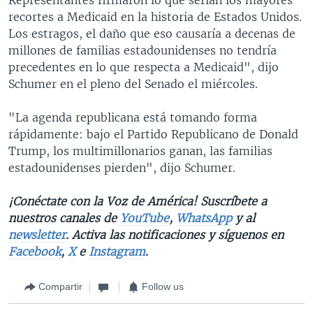
recortes a Medicaid en la historia de Estados Unidos.
Los estragos, el daño que eso causaría a decenas de
millones de familias estadounidenses no tendría
precedentes en lo que respecta a Medicaid", dijo
Schumer en el pleno del Senado el miércoles.
"La agenda republicana está tomando forma
rápidamente: bajo el Partido Republicano de Donald
Trump, los multimillonarios ganan, las familias
estadounidenses pierden", dijo Schumer.
¡Conéctate con la Voz de América! Suscríbete a
nuestros canales de
YouTube
,
WhatsApp
y al
newsletter
. Activa las notificaciones y síguenos en
Facebook
,
X
e
Instagram
.
Compartir
Follow us