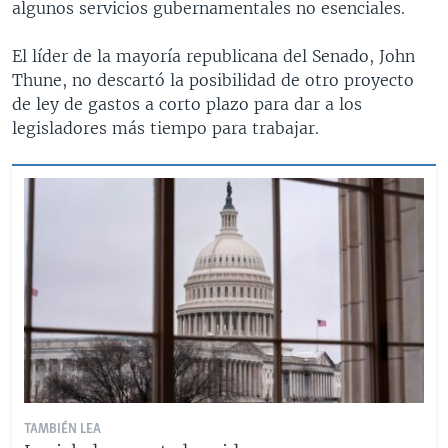
algunos servicios gubernamentales no esenciales.
El líder de la mayoría republicana del Senado, John
Thune, no descartó la posibilidad de otro proyecto
de ley de gastos a corto plazo para dar a los
legisladores más tiempo para trabajar.
TAMBIÉN LEA