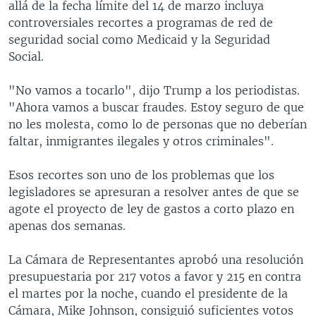
allá de la fecha límite del 14 de marzo incluya
controversiales recortes a programas de red de
seguridad social como Medicaid y la Seguridad
Social.
"No vamos a tocarlo", dijo Trump a los periodistas.
"Ahora vamos a buscar fraudes. Estoy seguro de que
no les molesta, como lo de personas que no deberían
faltar, inmigrantes ilegales y otros criminales".
Esos recortes son uno de los problemas que los
legisladores se apresuran a resolver antes de que se
agote el proyecto de ley de gastos a corto plazo en
apenas dos semanas.
La Cámara de Representantes aprobó una resolución
presupuestaria por 217 votos a favor y 215 en contra
el martes por la noche, cuando el presidente de la
Cámara, Mike Johnson, consiguió suficientes votos