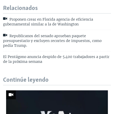
Relacionados
Proponen crear en Florida agencia de eficiencia
gubernamental similar a la de Washington
Republicanos del senado aprueban paquete
presupuestario y excluyen recortes de impuestos, como
pedía Trump.
El Pentágono anuncia despido de 5.400 trabajadores a partir
de la próxima semana
Continúe leyendo