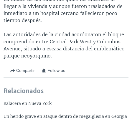
llegar a la vivienda y aunque fueron trasladados de
inmediato a un hospital cercano fallecieron poco
tiempo después.
Las autoridades de la ciudad acordonaron el bloque
comprendido entre Central Park West y Columbus
Avenue, situado a escasa distancia del emblemático
parque neoyorquino.
Compartir
Follow us
Relacionados
Balacera en Nueva York
Un herido grave en ataque dentro de megaiglesia en Georgia