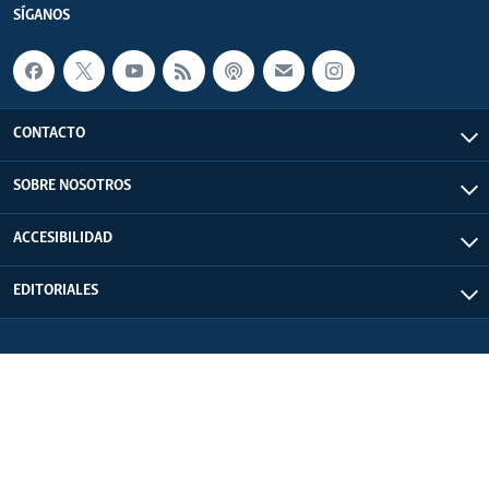
SÍGANOS
CONTACTO
SOBRE NOSOTROS
ACCESIBILIDAD
EDITORIALES